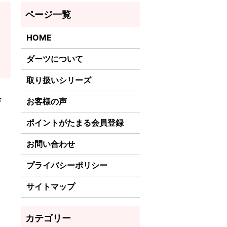
HOME
ダーツについて
取り扱いシリーズ
☆
お客様の声
ポイントがたまる会員登録
お問い合わせ
プライバシーポリシー
サイトマップ