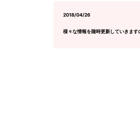
2018/04/26
様々な情報を随時更新していきます