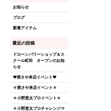
お知らせ
ブログ
新着アイテム
ドローンパワーショップ＆ス
クール町田 オープンのお知
らせ
♥茜さや来店イベント♥
☆茜さや来店イベント☆
☆小野恵太プロイベント☆
☆小野恵太プロチャレンジマ