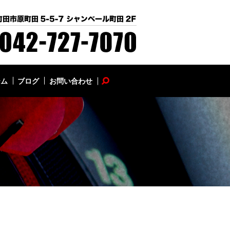
テム
ブログ
お問い合わせ
search