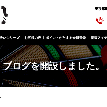
扱いシリーズ
お客様の声
ポイントがたまる会員登録
新着アイ
ブログを開設しました。
。