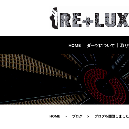
HOME
ダーツについて
取り
HOME
ブログ
ブログを開設しました