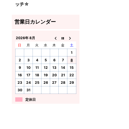
ッチ☆
2026年 8月
日
月
火
水
木
金
土
1
2
3
4
5
6
7
8
9
10
11
12
13
14
15
16
17
18
19
20
21
22
23
24
25
26
27
28
29
30
31
定休日