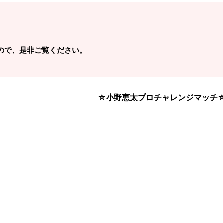
ので、是非ご覧ください。
☆小野恵太プロチャレンジマッチ