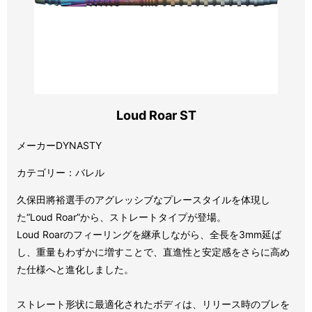
Loud Roar ST
メーカーDYNASTY
カテゴリー：バレル
久保田將裕選手のアグレッシブなプレースタイルを体現し
た“Loud Roar”から、ストレートタイプが登場。
Loud Roarのフィーリングを継承しながら、全長を3mm延ば
し、重量もわずかに増すことで、直進性と安定感をさらに高め
た仕様へと進化しました。
ストレート形状に最適化されたボディは、リリース時のブレを