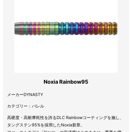
Noxia Rainbow95
メーカーDYNASTY
カテゴリー：バレル
高硬度・高耐摩耗性を誇るDLC Rainbowコーティングを施し、
タングステン95%を採用したNoxia新章。