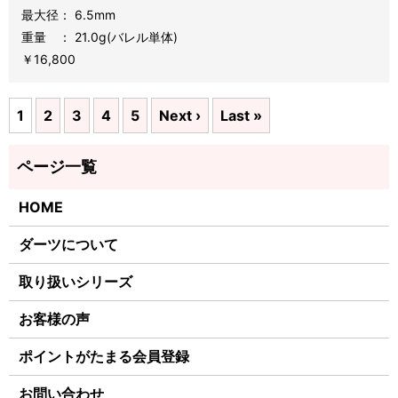
最大径： 6.5mm
重量 ： 21
.0
g(バレル単体)
￥16,800
1
2
3
4
5
Next ›
Last »
HOME
ダーツについて
取り扱いシリーズ
お客様の声
ポイントがたまる会員登録
お問い合わせ