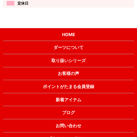
定休日
HOME
ダーツについて
取り扱いシリーズ
お客様の声
ポイントがたまる会員登録
新着アイテム
ブログ
お問い合わせ