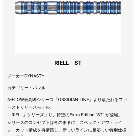
RIELL ST
メーカーDYNASTY
カテゴリー：バレル
A-FLOW最高峰シリーズ「OBSIDIAN LINE」より放たれるファ
ーストリリースモデル。
「RIELL」シリーズより、待望のExtra Edition “ST” が登場。
シリーズのコンセプトはそのままに、スペック・アウトライ
ン・カット構成を再構築し、新しいラインに相応しい特別仕様