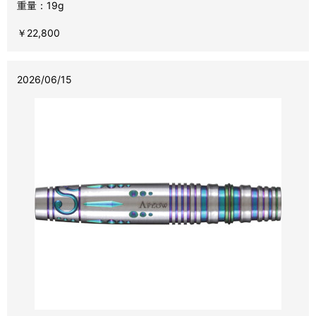
重量：19g
￥22,800
2026/06/15