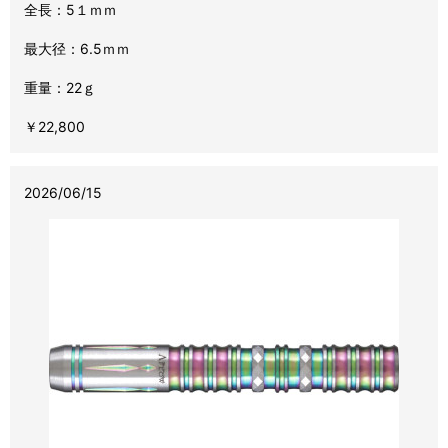
全長：5１ｍｍ
最大径：6.5ｍｍ
重量：22ｇ
￥22,800
2026/06/15