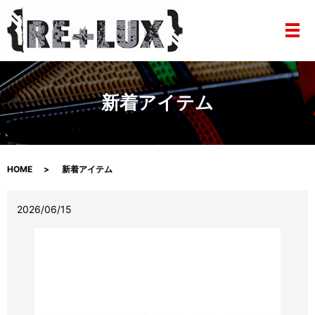
メ
新着アイテム
HOME
新着アイテム
2026/06/15