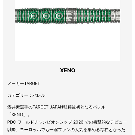
XENO
メーカーTARGET
カテゴリー：バレル
酒井素選手のTARGET JAPAN移籍後初となるバレル
「XENO」。
PDC ワールドチャンピオンシップ 2026 での衝撃的なデビュー
以降、ヨーロッパでも一躍ファンの人気を集める存在となった