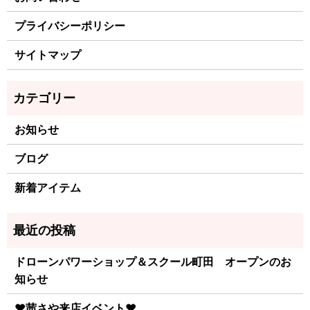
プライバシーポリシー
サイトマップ
お知らせ
ブログ
新着アイテム
ドローンパワーショップ＆スクール町田 オープンのお
知らせ
♥茜さや来店イベント♥