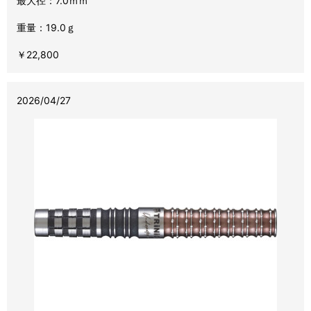
最大径：7.0ｍｍ
重量：19.0ｇ
￥22,800
2026/04/27