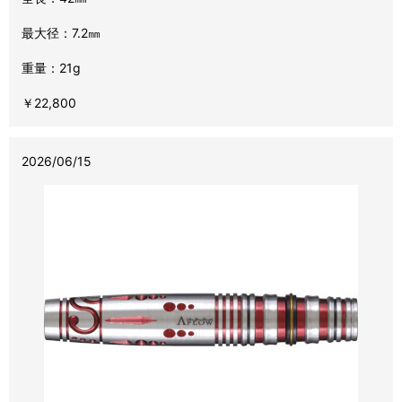
最大径：7.2㎜
重量：21g
￥22,800
2026/06/15