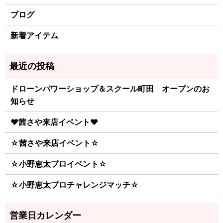
ブログ
新着アイテム
ドローンパワーショップ＆スクール町田 オープンのお
知らせ
♥茜さや来店イベント♥
☆茜さや来店イベント☆
☆小野恵太プロイベント☆
☆小野恵太プロチャレンジマッチ☆