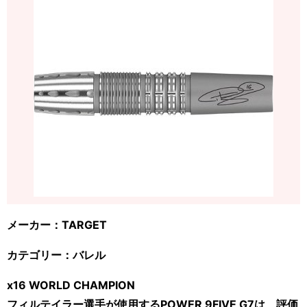
メーカー：
TARGET
カテゴリー：バレル
x16 WORLD CHAMPION
フィルテイラー選手が使用するPOWER 9FIVE G7は、評価