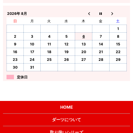
2026年 8月
日
月
火
水
木
金
土
1
2
3
4
5
6
7
8
9
10
11
12
13
14
15
16
17
18
19
20
21
22
23
24
25
26
27
28
29
30
31
定休日
HOME
ダーツについて
取り扱いシリーズ