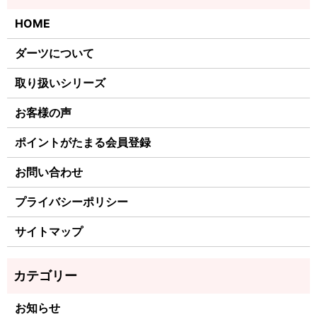
HOME
ダーツについて
取り扱いシリーズ
お客様の声
ポイントがたまる会員登録
お問い合わせ
プライバシーポリシー
サイトマップ
お知らせ