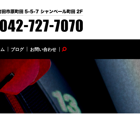
テム
ブログ
お問い合わせ
search