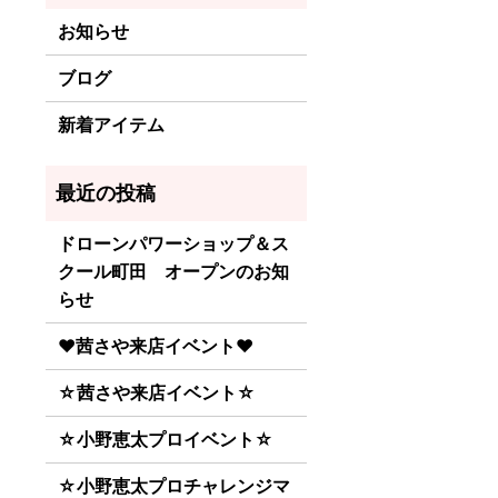
お知らせ
ブログ
新着アイテム
ドローンパワーショップ＆ス
クール町田 オープンのお知
らせ
♥茜さや来店イベント♥
☆茜さや来店イベント☆
☆小野恵太プロイベント☆
☆小野恵太プロチャレンジマ