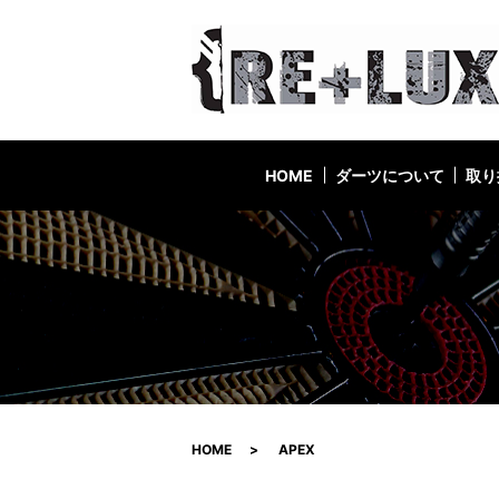
HOME
ダーツについて
取り
HOME
APEX