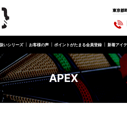
扱いシリーズ
お客様の声
ポイントがたまる会員登録
新着アイ
APEX