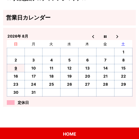
2026年 8月
日
月
火
水
木
金
土
1
2
3
4
5
6
7
8
9
10
11
12
13
14
15
16
17
18
19
20
21
22
23
24
25
26
27
28
29
30
31
定休日
HOME