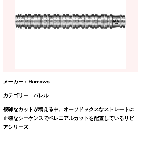
メーカー：Harrows
カテゴリー：バレル
複雑なカットが増える中、オーソドックスなストレートに
正確なシーケンスでペレニアルカットを配置しているリビ
アシリーズ。