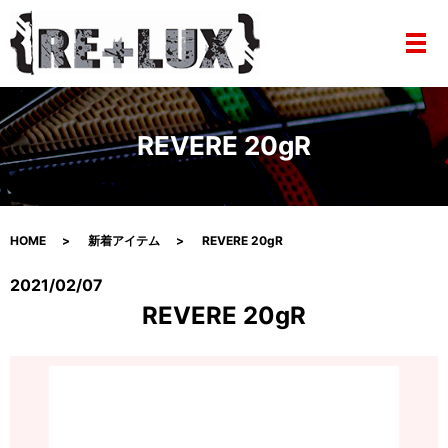
メ
REVERE 20gR
HOME
新着アイテム
REVERE 20gR
2021/02/07
REVERE 20gR