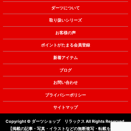
ダーツについて
取り扱いシリーズ
お客様の声
ポイントがたまる会員登録
新着アイテム
ブログ
お問い合わせ
プライバシーポリシー
サイトマップ
Copyright © ダーツショップ リラックス All Rights Reserved.
【掲載の記事・写真・イラストなどの無断複写・転載を禁じま