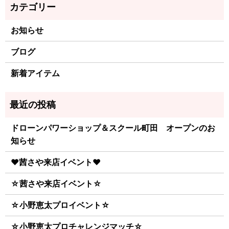
お知らせ
ブログ
新着アイテム
ドローンパワーショップ＆スクール町田 オープンのお
知らせ
♥茜さや来店イベント♥
☆茜さや来店イベント☆
☆小野恵太プロイベント☆
☆小野恵太プロチャレンジマッチ☆