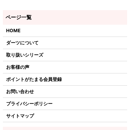
HOME
ダーツについて
取り扱いシリーズ
お客様の声
ポイントがたまる会員登録
お問い合わせ
プライバシーポリシー
サイトマップ