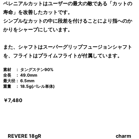
ペレニアルカットはユーザーの最大の敵である「カットの
寿命」を改善したカットです。
シンプルなカットの中に段差を付けることにより指へのか
かりをシャープにしています。
また、シャフトはスーパーグリップフュージョンシャフト
を、フライトはプライムフライトが付属しています。
素材 ： タングステン90%
全長 ： 49.0mm
最大径： 6.5mm
重量 ： 18.5g(バレル単体)
￥7,480
REVERE 18gR
charm