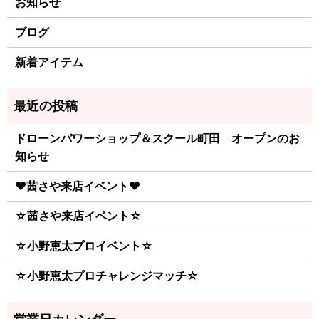
お知らせ
ブログ
新着アイテム
ドローンパワーショップ＆スクール町田 オープンのお
知らせ
♥茜さや来店イベント♥
☆茜さや来店イベント☆
☆小野恵太プロイベント☆
☆小野恵太プロチャレンジマッチ☆