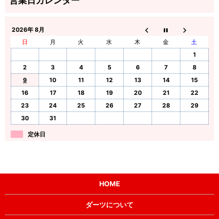
2026年 8月
日
月
火
水
木
金
土
1
2
3
4
5
6
7
8
9
10
11
12
13
14
15
16
17
18
19
20
21
22
23
24
25
26
27
28
29
30
31
定休日
HOME
ダーツについて