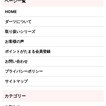
HOME
ダーツについて
取り扱いシリーズ
お客様の声
ポイントがたまる会員登録
お問い合わせ
プライバシーポリシー
サイトマップ