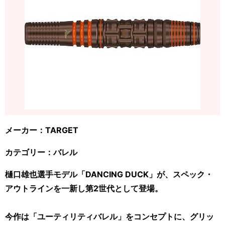
メーカー：TARGET
カテゴリー：バレル
樋口雄也選手モデル「DANCING DUCK」が、スペック・
アウトラインを一新し第2世代として登場。
今作は「ユーティリティバレル」をコンセプトに、グリッ