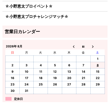
☆小野恵太プロイベント☆
☆小野恵太プロチャレンジマッチ☆
2026年 8月
日
月
火
水
木
金
土
1
2
3
4
5
6
7
8
9
10
11
12
13
14
15
16
17
18
19
20
21
22
23
24
25
26
27
28
29
30
31
定休日