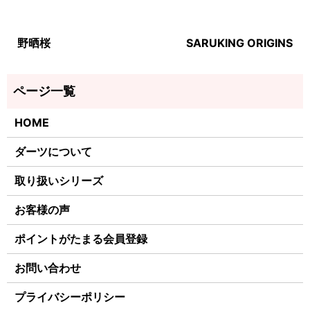
野晒桜
SARUKING ORIGINS
HOME
ダーツについて
取り扱いシリーズ
お客様の声
ポイントがたまる会員登録
お問い合わせ
プライバシーポリシー