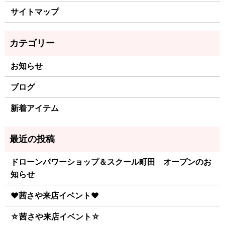
サイトマップ
お知らせ
ブログ
新着アイテム
ドローンパワーショップ＆スクール町田 オープンのお
知らせ
♥茜さや来店イベント♥
☆茜さや来店イベント☆