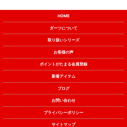
HOME
ダーツについて
取り扱いシリーズ
お客様の声
ポイントがたまる会員登録
新着アイテム
ブログ
お問い合わせ
プライバシーポリシー
サイトマップ