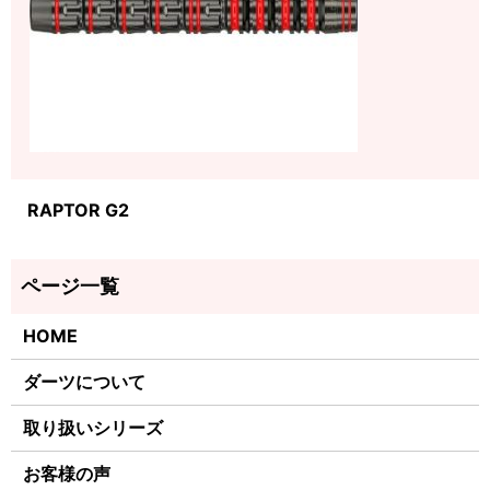
RAPTOR G2
HOME
ダーツについて
取り扱いシリーズ
お客様の声