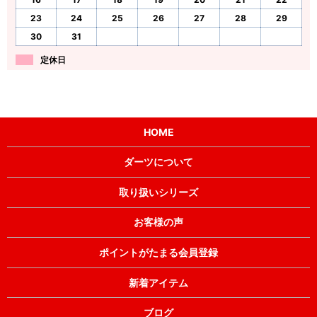
23
24
25
26
27
28
29
30
31
定休日
HOME
ダーツについて
取り扱いシリーズ
お客様の声
ポイントがたまる会員登録
新着アイテム
ブログ