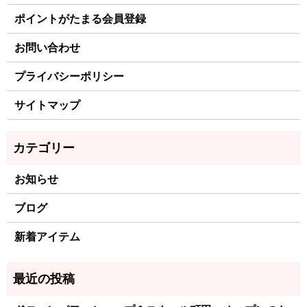
ポイントがたまる会員登録
お問い合わせ
プライバシーポリシー
サイトマップ
お知らせ
ブログ
新着アイテム