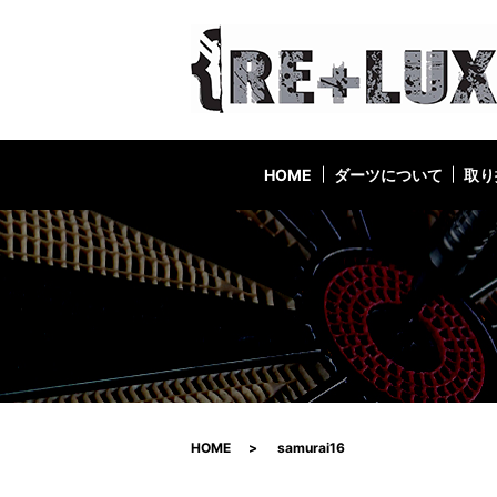
HOME
ダーツについて
取り
HOME
samurai16