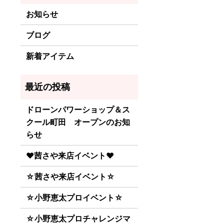
お知らせ
ブログ
新着アイテム
ドローンパワーショップ＆ス
クール町田 オープンのお知
らせ
♥茜さや来店イベント♥
☆茜さや来店イベント☆
☆小野恵太プロイベント☆
☆小野恵太プロチャレンジマ