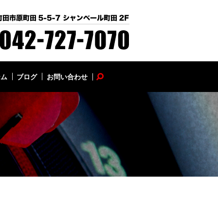
テム
ブログ
お問い合わせ
search