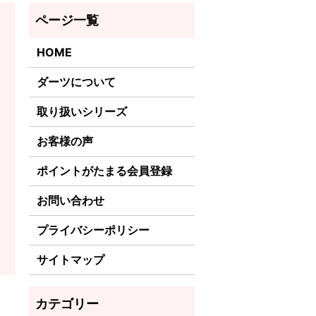
HOME
ダーツについて
取り扱いシリーズ
お客様の声
ポイントがたまる会員登録
お問い合わせ
プライバシーポリシー
サイトマップ