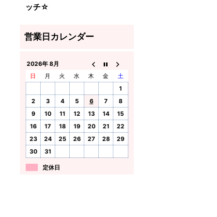
ッチ☆
2026年 8月
日
月
火
水
木
金
土
1
2
3
4
5
6
7
8
9
10
11
12
13
14
15
16
17
18
19
20
21
22
23
24
25
26
27
28
29
30
31
定休日