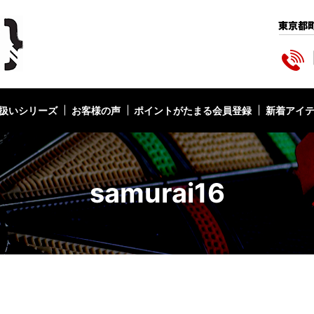
扱いシリーズ
お客様の声
ポイントがたまる会員登録
新着アイ
samurai16