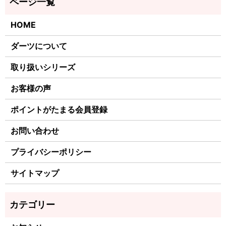
HOME
ダーツについて
取り扱いシリーズ
お客様の声
ポイントがたまる会員登録
お問い合わせ
プライバシーポリシー
サイトマップ