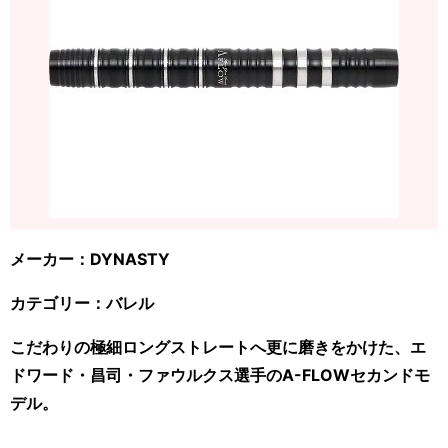
メーカー：DYNASTY
カテゴリー：バレル
こだわりの極細ロングストレートへ更に磨きをかけた、エ
ドワード・昌司・ファウルクス選手のA-FLOWセカンドモ
デル。