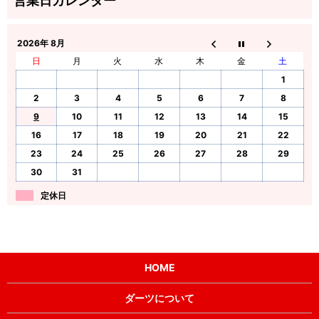
2026年 8月
日
月
火
水
木
金
土
1
2
3
4
5
6
7
8
9
10
11
12
13
14
15
16
17
18
19
20
21
22
23
24
25
26
27
28
29
30
31
定休日
HOME
ダーツについて