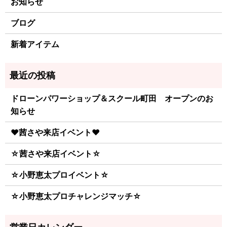
お知らせ
ブログ
新着アイテム
ドローンパワーショップ＆スクール町田 オープンのお
知らせ
♥茜さや来店イベント♥
☆茜さや来店イベント☆
☆小野恵太プロイベント☆
☆小野恵太プロチャレンジマッチ☆