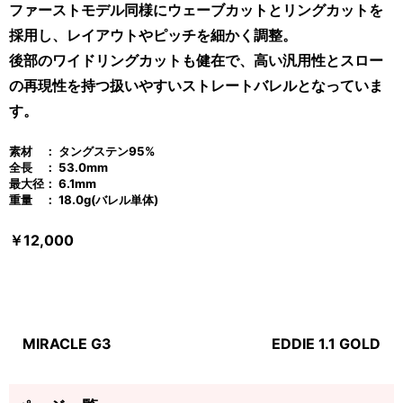
ファーストモデル同様にウェーブカットとリングカットを
採用し、レイアウトやピッチを細かく調整。
後部のワイドリングカットも健在で、高い汎用性とスロー
の再現性を持つ扱いやすいストレートバレルとなっていま
す。
素材 ： タングステン95%
全長 ： 53.0mm
最大径： 6.1mm
重量 ： 18.0g(バレル単体)
￥12,000
MIRACLE G3
EDDIE 1.1 GOLD