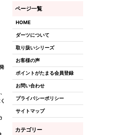
HOME
ダーツについて
取り扱いシリーズ
お客様の声
の発
ポイントがたまる会員登録
お問い合わせ
く、
プライバシーポリシー
重く
サイトマップ
カ
ま