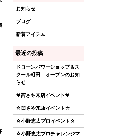
お知らせ
ブログ
満
新着アイテム
ドローンパワーショップ＆ス
クール町田 オープンのお知
らせ
♥茜さや来店イベント♥
☆茜さや来店イベント☆
☆小野恵太プロイベント☆
寿
☆小野恵太プロチャレンジマ