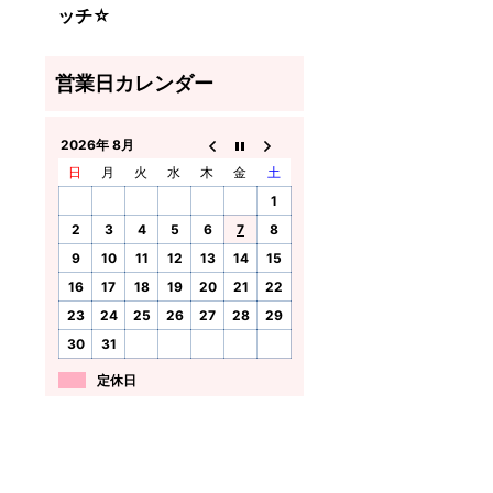
ッチ☆
2026年 8月
日
月
火
水
木
金
土
1
2
3
4
5
6
7
8
9
10
11
12
13
14
15
16
17
18
19
20
21
22
23
24
25
26
27
28
29
30
31
定休日