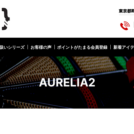
扱いシリーズ
お客様の声
ポイントがたまる会員登録
新着アイ
AURELIA2