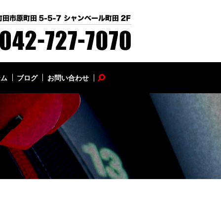
テム
ブログ
お問い合わせ
search