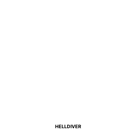
HELLDIVER