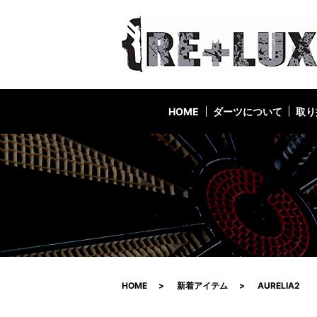
HOME
ダーツについて
取り
HOME
新着アイテム
AURELIA2