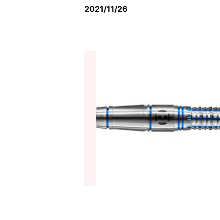
2021/11/26