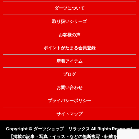
ダーツについて
取り扱いシリーズ
お客様の声
ポイントがたまる会員登録
新着アイテム
ブログ
お問い合わせ
プライバシーポリシー
サイトマップ
Copyright © ダーツショップ リラックス All Rights Reserved.
【掲載の記事・写真・イラストなどの無断複写・転載を禁じま