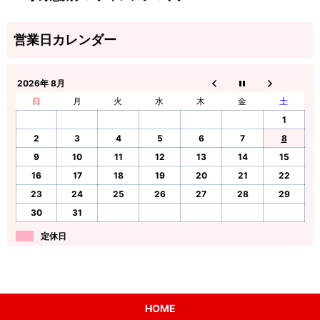
2026年 8月
日
月
火
水
木
金
土
1
2
3
4
5
6
7
8
9
10
11
12
13
14
15
16
17
18
19
20
21
22
23
24
25
26
27
28
29
30
31
定休日
HOME