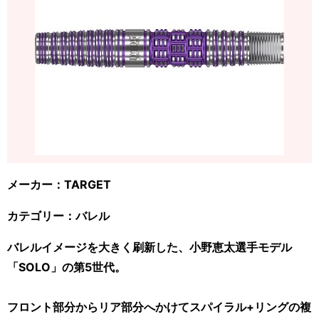
メーカー：TARGET
カテゴリー：バレル
バレルイメージを大きく刷新した、小野恵太選手モデル
「SOLO」の第5世代。
フロント部分からリア部分へかけてスパイラル+リングの複