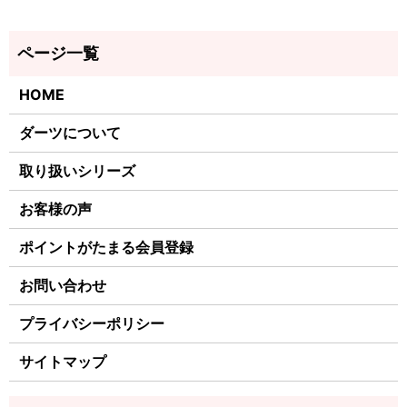
HOME
ダーツについて
取り扱いシリーズ
お客様の声
ポイントがたまる会員登録
お問い合わせ
プライバシーポリシー
サイトマップ