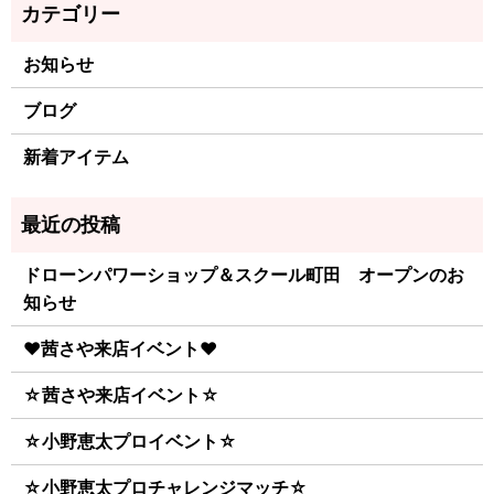
お知らせ
ブログ
新着アイテム
ドローンパワーショップ＆スクール町田 オープンのお
知らせ
♥茜さや来店イベント♥
☆茜さや来店イベント☆
☆小野恵太プロイベント☆
☆小野恵太プロチャレンジマッチ☆