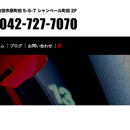
テム
ブログ
お問い合わせ
search