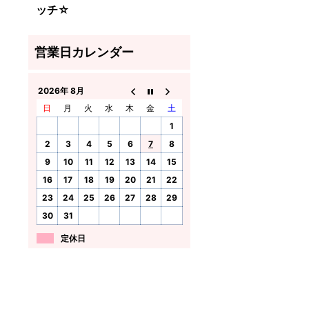
ッチ☆
2026年 8月
日
月
火
水
木
金
土
1
2
3
4
5
6
7
8
9
10
11
12
13
14
15
16
17
18
19
20
21
22
23
24
25
26
27
28
29
30
31
定休日