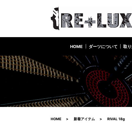
HOME
ダーツについて
取り
HOME
新着アイテム
RIVAL 18g