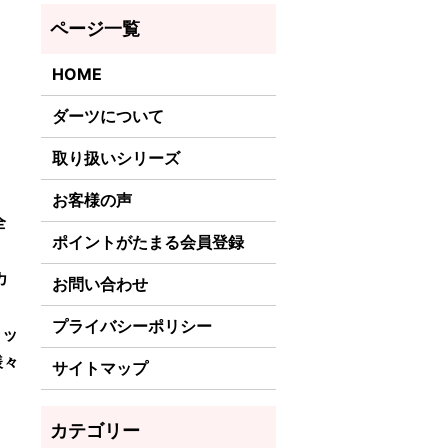
HOME
ダーツについて
取り扱いシリーズ
お客様の声
全
ポイントがたまる会員登録
カ
お問い合わせ
プライバシーポリシー
ラッ
様々
サイトマップ