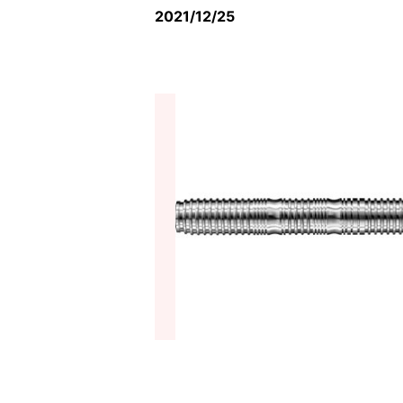
2021/12/25