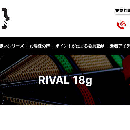
扱いシリーズ
お客様の声
ポイントがたまる会員登録
新着アイ
RIVAL 18g