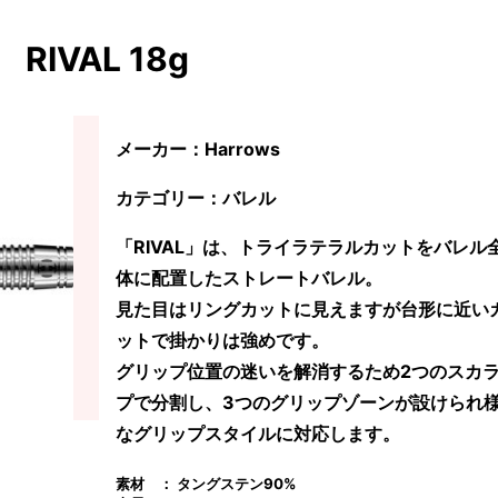
RIVAL 18g
メーカー：Harrows
カテゴリー：バレル
「RIVAL」は、トライラテラルカットをバレル
体に配置したストレートバレル。
見た目はリングカットに見えますが台形に近い
ットで掛かりは強めです。
グリップ位置の迷いを解消するため2つのスカ
プで分割し、3つのグリップゾーンが設けられ
なグリップスタイルに対応します。
素材 ： タングステン90%