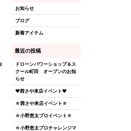
お知らせ
ブログ
新着アイテム
g
ドローンパワーショップ＆ス
クール町田 オープンのお知
らせ
♥茜さや来店イベント♥
☆茜さや来店イベント☆
☆小野恵太プロイベント☆
☆小野恵太プロチャレンジマ