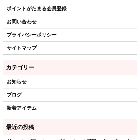
ポイントがたまる会員登録
お問い合わせ
プライバシーポリシー
サイトマップ
お知らせ
ブログ
新着アイテム