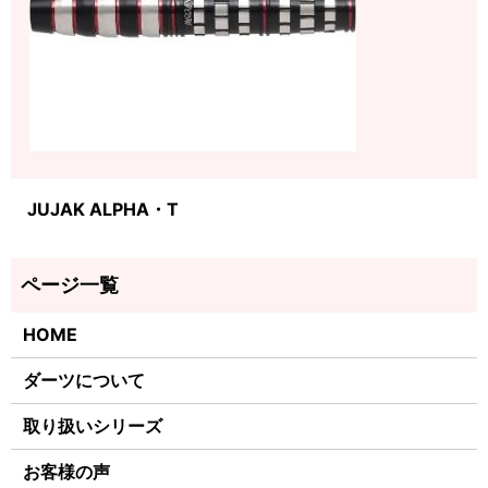
JUJAK ALPHA・T
HOME
ダーツについて
取り扱いシリーズ
お客様の声