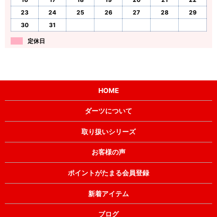
23
24
25
26
27
28
29
30
31
定休日
HOME
ダーツについて
取り扱いシリーズ
お客様の声
ポイントがたまる会員登録
新着アイテム
ブログ