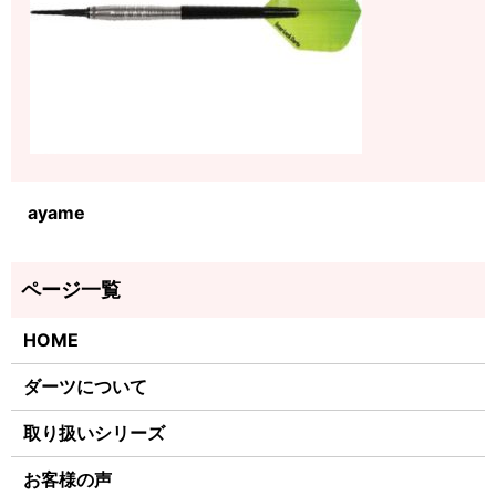
ayame
HOME
ダーツについて
取り扱いシリーズ
お客様の声