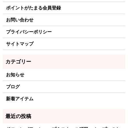
ポイントがたまる会員登録
お問い合わせ
プライバシーポリシー
サイトマップ
お知らせ
ブログ
新着アイテム