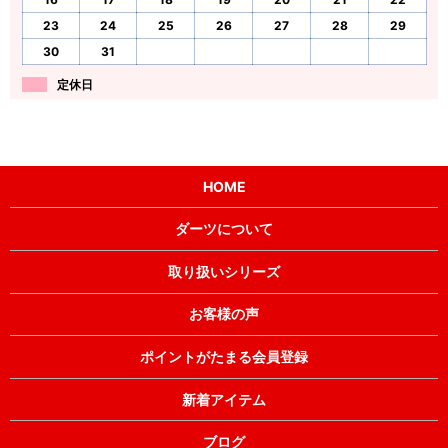
23
24
25
26
27
28
29
30
31
定休日
HOME
ダーツについて
取り扱いシリーズ
お客様の声
ポイントがたまる会員登録
新着アイテム
ブログ