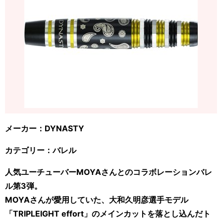
メーカー：DYNASTY
カテゴリー：バレル
人気ユーチューバーMOYAさんとのコラボレーションバレ
ル第3弾。
MOYAさんが愛用していた、大和久明彦選手モデル
「TRIPLEIGHT effort」のメインカットを落とし込んだト