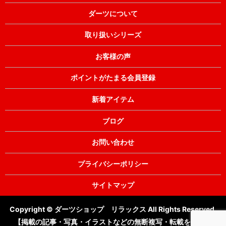
ダーツについて
取り扱いシリーズ
お客様の声
ポイントがたまる会員登録
新着アイテム
ブログ
お問い合わせ
プライバシーポリシー
サイトマップ
Copyright © ダーツショップ リラックス All Rights Reserved.
【掲載の記事・写真・イラストなどの無断複写・転載を禁じま