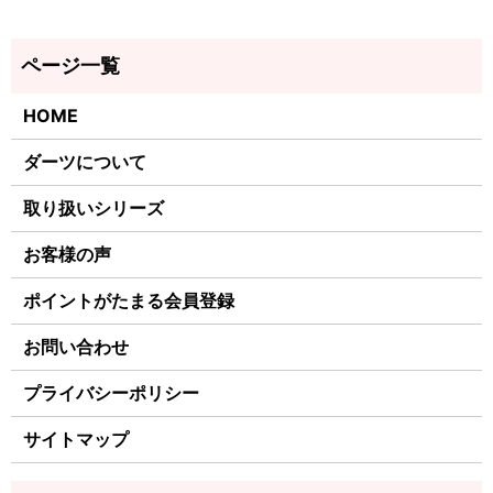
HOME
ダーツについて
取り扱いシリーズ
お客様の声
ポイントがたまる会員登録
お問い合わせ
プライバシーポリシー
サイトマップ