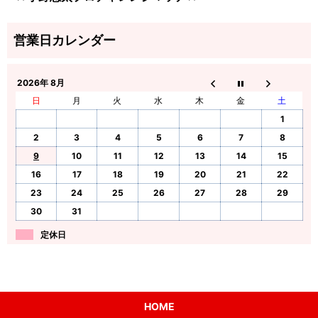
2026年 8月
日
月
火
水
木
金
土
1
2
3
4
5
6
7
8
9
10
11
12
13
14
15
16
17
18
19
20
21
22
23
24
25
26
27
28
29
30
31
定休日
HOME