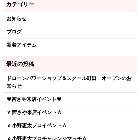
お知らせ
ブログ
新着アイテム
ドローンパワーショップ＆スクール町田 オープンのお
知らせ
♥茜さや来店イベント♥
☆茜さや来店イベント☆
☆小野恵太プロイベント☆
☆小野恵太プロチャレンジマッチ☆