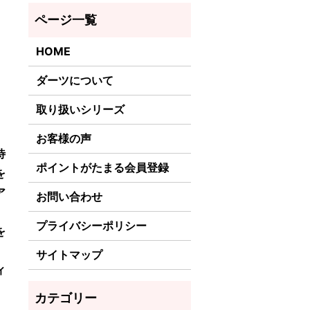
HOME
ダーツについて
取り扱いシリーズ
お客様の声
待
ポイントがたまる会員登録
を
ア
お問い合わせ
プライバシーポリシー
を
、
サイトマップ
ィ