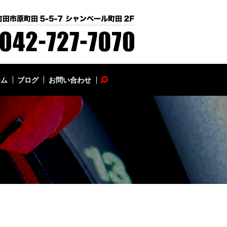
テム
ブログ
お問い合わせ
search