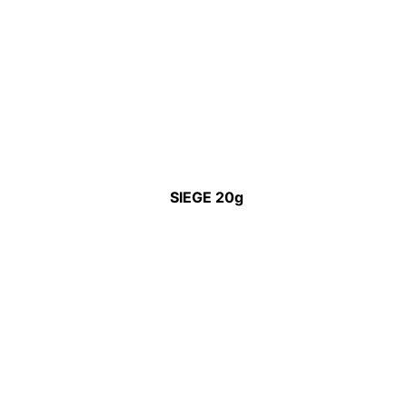
SIEGE 20g