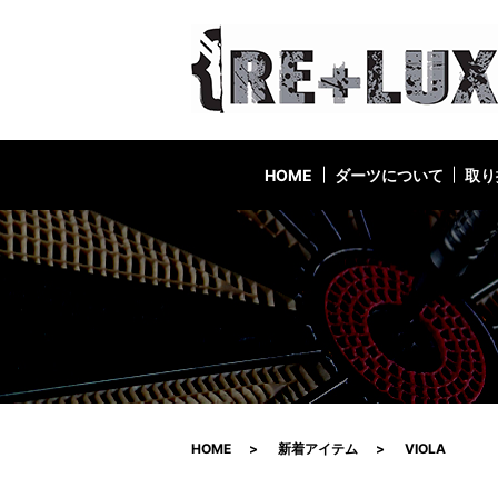
HOME
ダーツについて
取り
HOME
新着アイテム
VIOLA