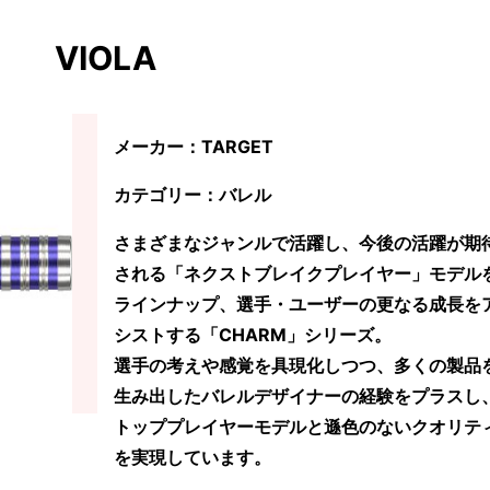
VIOLA
メーカー：TARGET
カテゴリー：バレル
さまざまなジャンルで活躍し、今後の活躍が期
される「ネクストブレイクプレイヤー」モデル
ラインナップ、選手・ユーザーの更なる成長を
シストする「CHARM」シリーズ。
選手の考えや感覚を具現化しつつ、多くの製品
生み出したバレルデザイナーの経験をプラスし
トッププレイヤーモデルと遜色のないクオリテ
を実現しています。