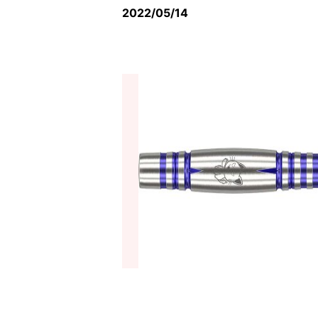
2022/05/14