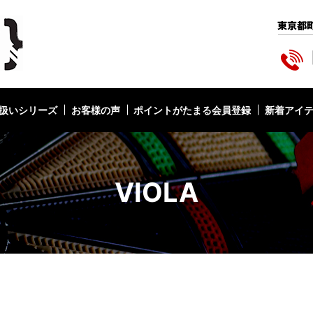
扱いシリーズ
お客様の声
ポイントがたまる会員登録
新着アイ
VIOLA