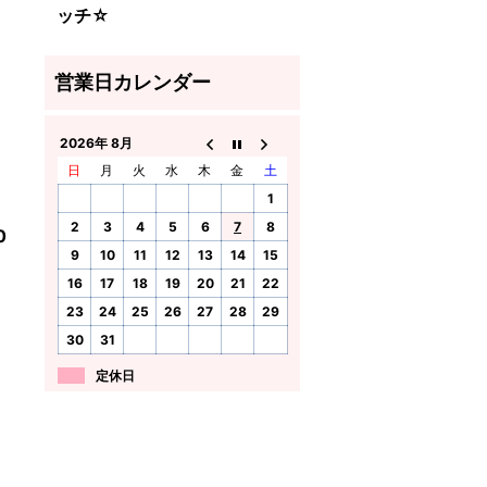
ッチ☆
2026年 8月
日
月
火
水
木
金
土
1
2
3
4
5
6
7
8
0
9
10
11
12
13
14
15
16
17
18
19
20
21
22
23
24
25
26
27
28
29
30
31
定休日