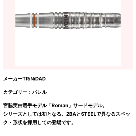
メーカーTRiNiDAD
カテゴリー：バレル
宮脇実由選手モデル「Roman」サードモデル。
シリーズとしては初となる、2BAとSTEELで異なるスペッ
ク・形状を採用しての登場です。