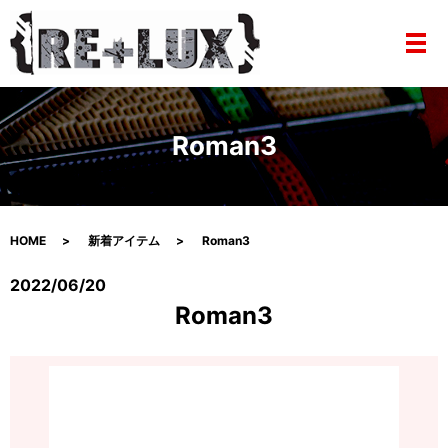
メ
Roman3
HOME
新着アイテム
Roman3
2022/06/20
Roman3