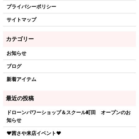
プライバシーポリシー
サイトマップ
お知らせ
ブログ
新着アイテム
ドローンパワーショップ＆スクール町田 オープンのお
知らせ
♥茜さや来店イベント♥