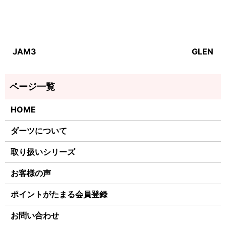
JAM3
GLEN
HOME
ダーツについて
取り扱いシリーズ
お客様の声
ポイントがたまる会員登録
お問い合わせ