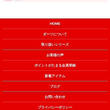
HOME
ダーツについて
取り扱いシリーズ
お客様の声
ポイントがたまる会員登録
新着アイテム
ブログ
お問い合わせ
プライバシーポリシー