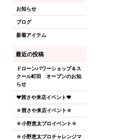
お知らせ
ブログ
新着アイテム
ドローンパワーショップ＆ス
クール町田 オープンのお知
らせ
♥茜さや来店イベント♥
☆茜さや来店イベント☆
☆小野恵太プロイベント☆
☆小野恵太プロチャレンジマ