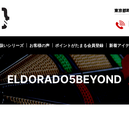
扱いシリーズ
お客様の声
ポイントがたまる会員登録
新着アイ
ELDORADO5BEYOND