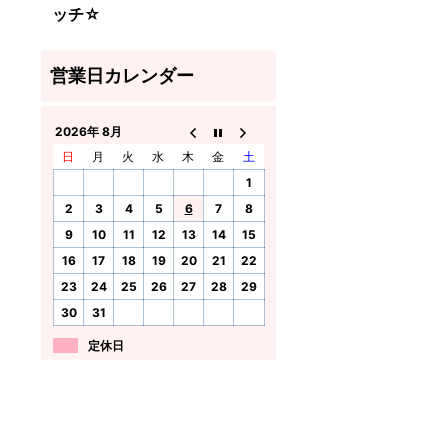
ッチ☆
2026年 8月
日
月
火
水
木
金
土
1
2
3
4
5
6
7
8
9
10
11
12
13
14
15
16
17
18
19
20
21
22
23
24
25
26
27
28
29
30
31
定休日