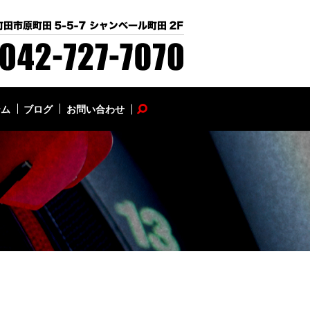
テム
ブログ
お問い合わせ
search