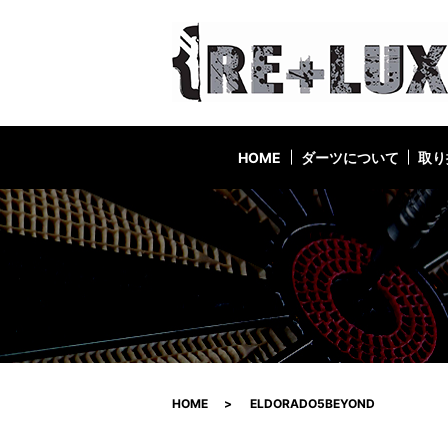
HOME
ダーツについて
取り
HOME
ELDORADO5BEYOND