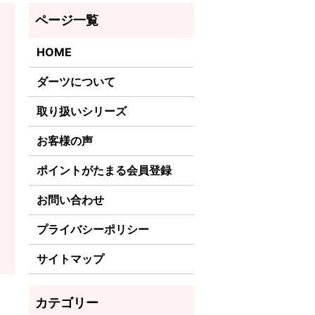
HOME
ダーツについて
取り扱いシリーズ
お客様の声
ポイントがたまる会員登録
お問い合わせ
プライバシーポリシー
サイトマップ