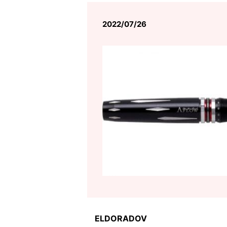
2022/07/26
ELDORADOⅤ