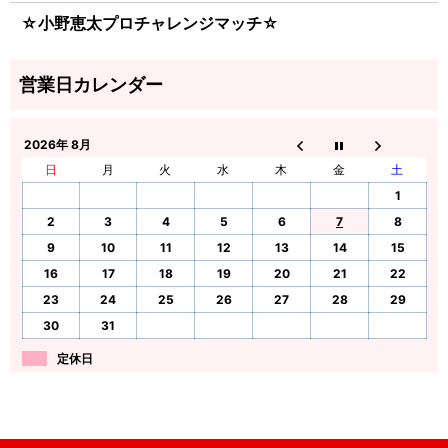
☆小野恵太プロチャレンジマッチ☆
2026年 8月
日
月
火
水
木
金
土
1
2
3
4
5
6
7
8
9
10
11
12
13
14
15
16
17
18
19
20
21
22
23
24
25
26
27
28
29
30
31
定休日