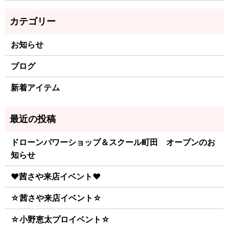
お知らせ
ブログ
新着アイテム
ドローンパワーショップ＆スクール町田 オープンのお
知らせ
♥茜さや来店イベント♥
☆茜さや来店イベント☆
☆小野恵太プロイベント☆