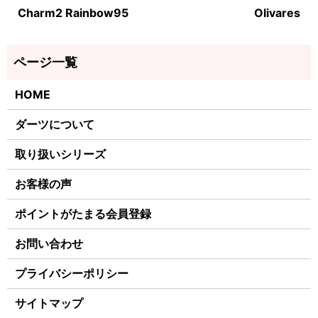
Charm2 Rainbow95
Olivares
HOME
ダーツについて
取り扱いシリーズ
お客様の声
ポイントがたまる会員登録
お問い合わせ
プライバシーポリシー
サイトマップ