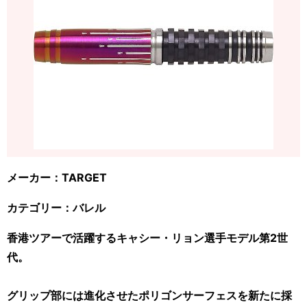
メーカー：TARGET
カテゴリー：バレル
香港ツアーで活躍するキャシー・リョン選手モデル第2世
代。
グリップ部には進化させたポリゴンサーフェスを新たに採