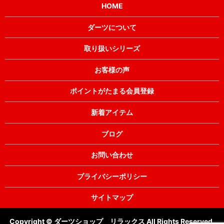
HOME
ダーツについて
取り扱いシリーズ
お客様の声
ポイントがたまる会員登録
新着アイテム
ブログ
お問い合わせ
プライバシーポリシー
サイトマップ
Copyright © ダーツショップ リラックス All Rights Reserved.