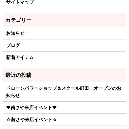
サイトマップ
お知らせ
ブログ
新着アイテム
ドローンパワーショップ＆スクール町田 オープンのお
知らせ
♥茜さや来店イベント♥
☆茜さや来店イベント☆