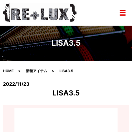
メ
LISA3.5
HOME
新着アイテム
LISA3.5
2022/11/23
LISA3.5