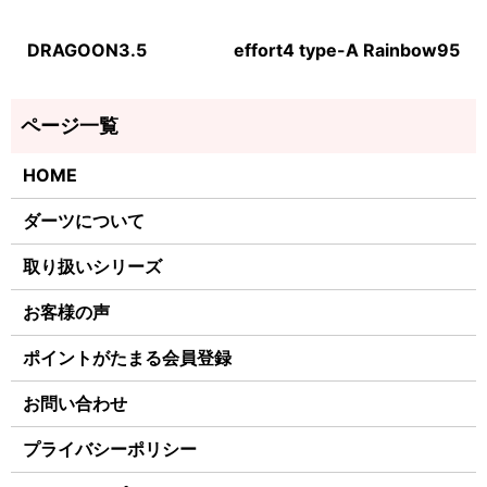
DRAGOON3.5
effort4 type-A Rainbow95
HOME
ダーツについて
取り扱いシリーズ
お客様の声
ポイントがたまる会員登録
お問い合わせ
プライバシーポリシー