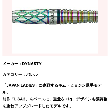
メーカー：DYNASTY
カテゴリー：バレル
「JAPAN LADIES」に参戦するキム・ヒョジン選手モデ
ル。
前作「LISA3」をベースに、重量を+1g、デザインも微調整
を重ねアップグレードしたモデルです。