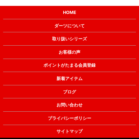
HOME
ダーツについて
取り扱いシリーズ
お客様の声
ポイントがたまる会員登録
新着アイテム
ブログ
お問い合わせ
プライバシーポリシー
サイトマップ