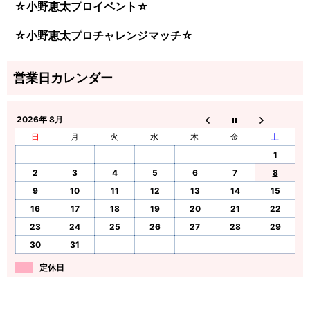
☆小野恵太プロイベント☆
☆小野恵太プロチャレンジマッチ☆
2026年 8月
日
月
火
水
木
金
土
1
2
3
4
5
6
7
8
9
10
11
12
13
14
15
16
17
18
19
20
21
22
23
24
25
26
27
28
29
30
31
定休日