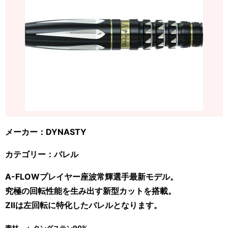
メーカー：DYNASTY
カテゴリー：バレル
A-FLOWプレイヤー座波常輝選手最新モデル。
究極の回転性能を生み出す新型カットを搭載。
ZⅡは左回転に特化したバレルとなります。