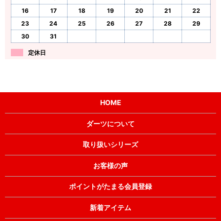
16
17
18
19
20
21
22
23
24
25
26
27
28
29
30
31
定休日
HOME
ダーツについて
取り扱いシリーズ
お客様の声
ポイントがたまる会員登録
新着アイテム