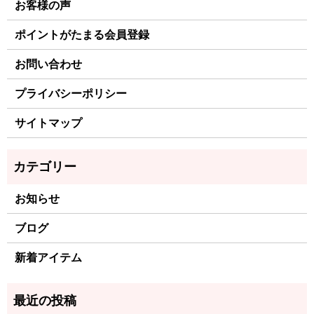
お客様の声
ポイントがたまる会員登録
お問い合わせ
プライバシーポリシー
サイトマップ
お知らせ
ブログ
新着アイテム