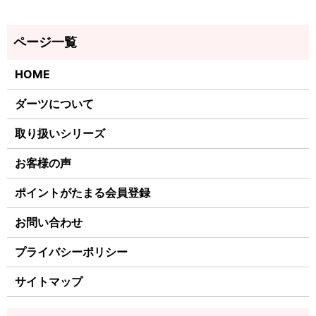
HOME
ダーツについて
取り扱いシリーズ
お客様の声
ポイントがたまる会員登録
お問い合わせ
プライバシーポリシー
サイトマップ