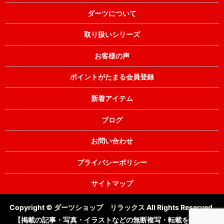
ダーツについて
取り扱いシリーズ
お客様の声
ポイントがたまる会員登録
新着アイテム
ブログ
お問い合わせ
プライバシーポリシー
サイトマップ
Copyright © ダーツショップ リラックス All Rights Reserved.
【掲載の記事・写真・イラストなどの無断複写・転載を禁じま