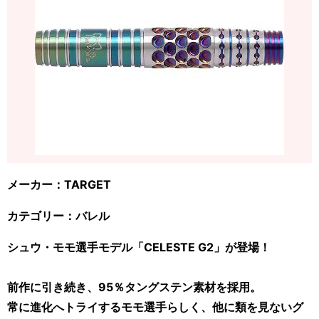
メーカー：TARGET
カテゴリー：バレル
シュウ・モモ選手モデル「CELESTE G2」が登場！
前作に引き続き、95％タングステン素材を採用。
常に進化へトライするモモ選手らしく、他に類を見ないグ