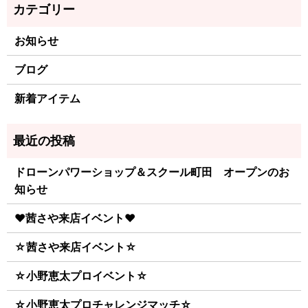
お知らせ
ブログ
新着アイテム
ドローンパワーショップ＆スクール町田 オープンのお
知らせ
♥茜さや来店イベント♥
☆茜さや来店イベント☆
☆小野恵太プロイベント☆
☆小野恵太プロチャレンジマッチ☆