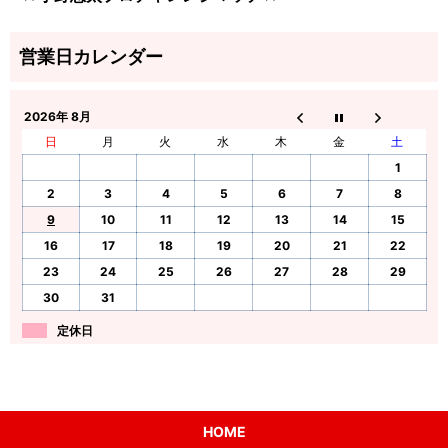
2026年 8月
日
月
火
水
木
金
土
1
2
3
4
5
6
7
8
9
10
11
12
13
14
15
16
17
18
19
20
21
22
23
24
25
26
27
28
29
30
31
定休日
HOME