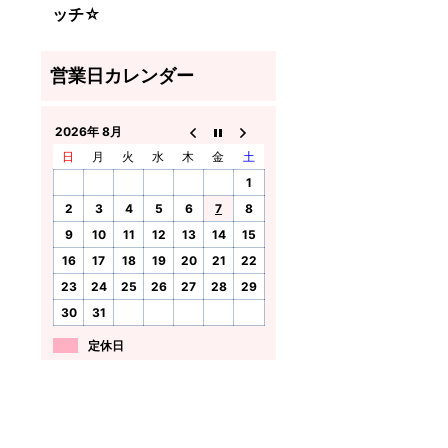
ッチ☆
2026年 8月
日
月
火
水
木
金
土
1
2
3
4
5
6
7
8
9
10
11
12
13
14
15
16
17
18
19
20
21
22
23
24
25
26
27
28
29
30
31
定休日