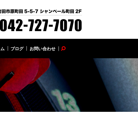
テム
ブログ
お問い合わせ
search