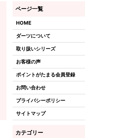
HOME
ダーツについて
取り扱いシリーズ
お客様の声
ポイントがたまる会員登録
お問い合わせ
プライバシーポリシー
サイトマップ