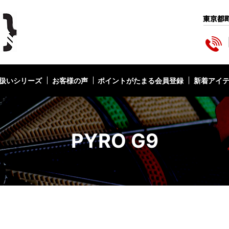
扱いシリーズ
お客様の声
ポイントがたまる会員登録
新着アイ
PYRO G9