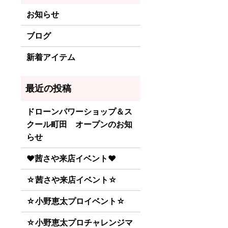
お知らせ
ブログ
新着アイテム
ドローンパワーショップ＆ス
クール町田 オープンのお知
らせ
♥茜さや来店イベント♥
☆茜さや来店イベント☆
☆小野恵太プロイベント☆
☆小野恵太プロチャレンジマ