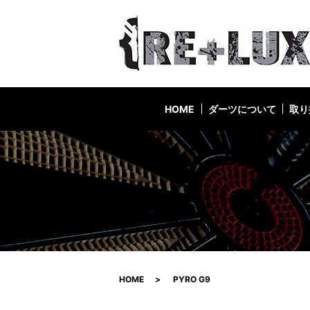
HOME
ダーツについて
取り
HOME
PYRO G9