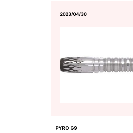
2023/04/30
PYRO G9