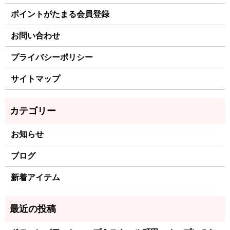
ポイントがたまる会員登録
お問い合わせ
プライバシーポリシー
サイトマップ
お知らせ
ブログ
新着アイテム