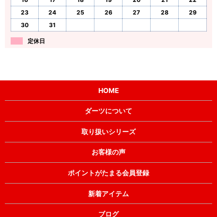
23
24
25
26
27
28
29
30
31
定休日
HOME
ダーツについて
取り扱いシリーズ
お客様の声
ポイントがたまる会員登録
新着アイテム
ブログ