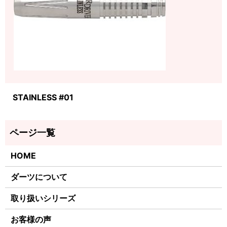
STAINLESS #01
HOME
ダーツについて
取り扱いシリーズ
お客様の声