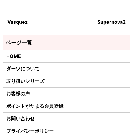
Vasquez
Supernova2
HOME
ダーツについて
取り扱いシリーズ
お客様の声
ポイントがたまる会員登録
お問い合わせ
プライバシーポリシー