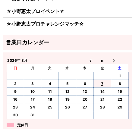
☆小野恵太プロイベント☆
☆小野恵太プロチャレンジマッチ☆
2026年 8月
日
月
火
水
木
金
土
1
2
3
4
5
6
7
8
9
10
11
12
13
14
15
16
17
18
19
20
21
22
23
24
25
26
27
28
29
30
31
定休日