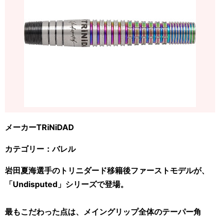
メーカーTRiNiDAD
カテゴリー：バレル
岩田夏海選手のトリニダード移籍後ファーストモデルが、
「Undisputed」シリーズで登場。
最もこだわった点は、メイングリップ全体のテーパー角