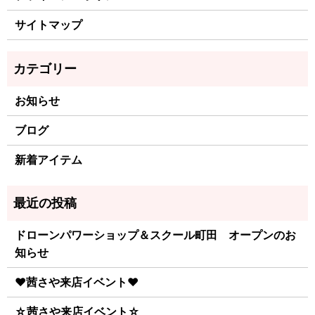
サイトマップ
お知らせ
ブログ
新着アイテム
ドローンパワーショップ＆スクール町田 オープンのお
知らせ
♥茜さや来店イベント♥
☆茜さや来店イベント☆