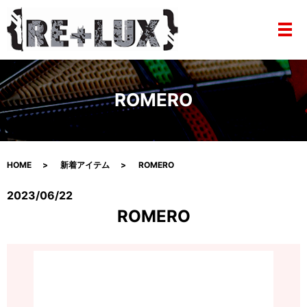
メ
ROMERO
HOME
新着アイテム
ROMERO
2023/06/22
ROMERO