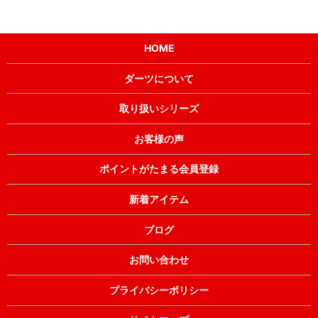
HOME
ダーツについて
取り扱いシリーズ
お客様の声
ポイントがたまる会員登録
新着アイテム
ブログ
お問い合わせ
プライバシーポリシー