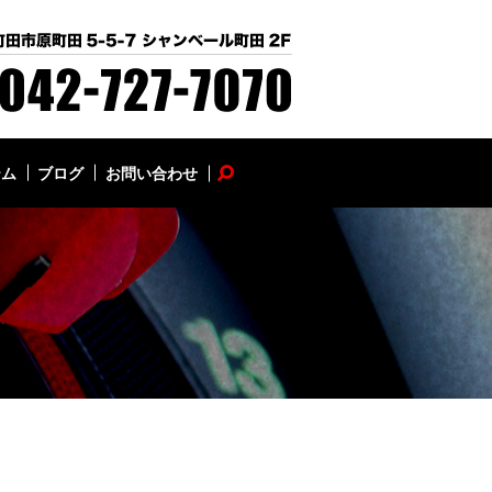
テム
ブログ
お問い合わせ
search