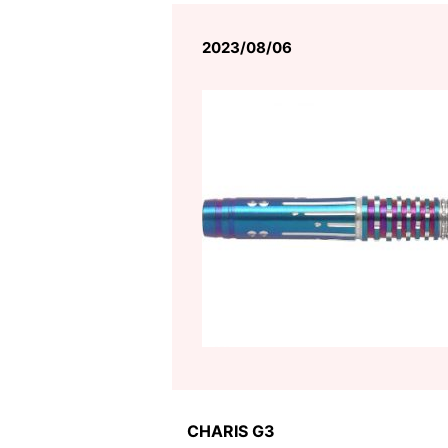
2023/08/06
CHARIS G3