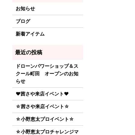
お知らせ
ブログ
新着アイテム
ドローンパワーショップ＆ス
クール町田 オープンのお知
らせ
♥茜さや来店イベント♥
☆茜さや来店イベント☆
☆小野恵太プロイベント☆
☆小野恵太プロチャレンジマ