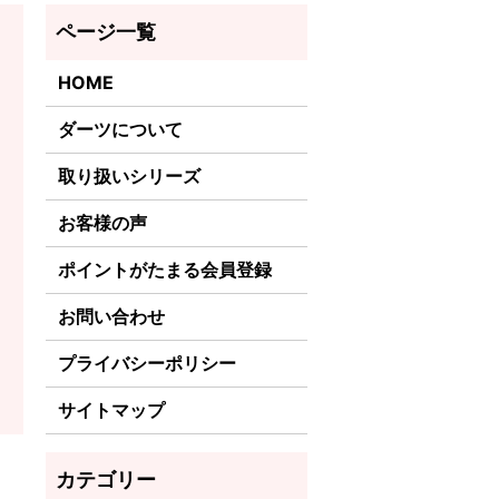
HOME
ダーツについて
取り扱いシリーズ
お客様の声
ポイントがたまる会員登録
お問い合わせ
プライバシーポリシー
サイトマップ