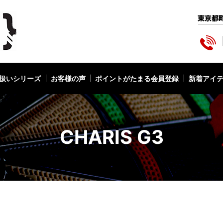
扱いシリーズ
お客様の声
ポイントがたまる会員登録
新着アイ
CHARIS G3