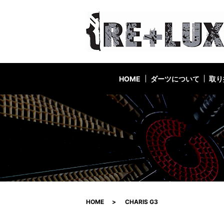
HOME
ダーツについて
取り
HOME
CHARIS G3