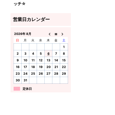
ッチ☆
2026年 8月
日
月
火
水
木
金
土
1
2
3
4
5
6
7
8
9
10
11
12
13
14
15
16
17
18
19
20
21
22
23
24
25
26
27
28
29
30
31
定休日