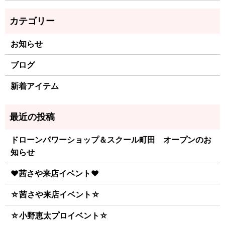
お知らせ
ブログ
新着アイテム
ドローンパワーショップ＆スクール町田 オープンのお
知らせ
♥茜さや来店イベント♥
☆茜さや来店イベント☆
☆小野恵太プロイベント☆