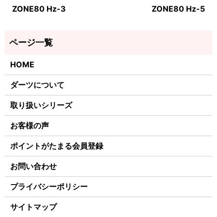
ZONE80 Hz-3
ZONE80 Hz-5
HOME
ダーツについて
取り扱いシリーズ
お客様の声
ポイントがたまる会員登録
お問い合わせ
プライバシーポリシー
サイトマップ