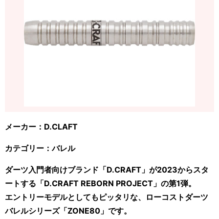
メーカー：D.CLAFT
カテゴリー：バレル
ダーツ入門者向けブランド「D.CRAFT」が2023からスタ
ートする「D.CRAFT REBORN PROJECT」の第1弾。
エントリーモデルとしてもピッタリな、ローコストダーツ
バレルシリーズ「ZONE80」です。