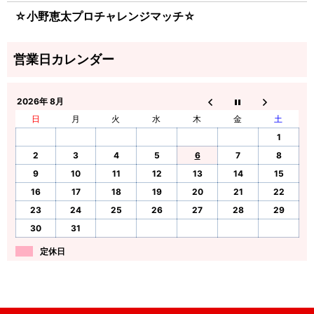
☆小野恵太プロチャレンジマッチ☆
2026年 8月
日
月
火
水
木
金
土
1
2
3
4
5
6
7
8
9
10
11
12
13
14
15
16
17
18
19
20
21
22
23
24
25
26
27
28
29
30
31
定休日