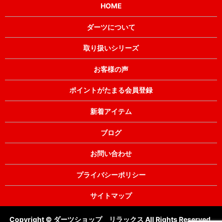
HOME
ダーツについて
取り扱いシリーズ
お客様の声
ポイントがたまる会員登録
新着アイテム
ブログ
お問い合わせ
プライバシーポリシー
サイトマップ
Copyright © ダーツショップ リラックス All Rights Reserved.