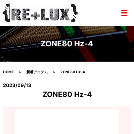
メ
ZONE80 Hz-4
HOME
新着アイテム
ZONE80 Hz-4
2023/09/13
ZONE80 Hz-4