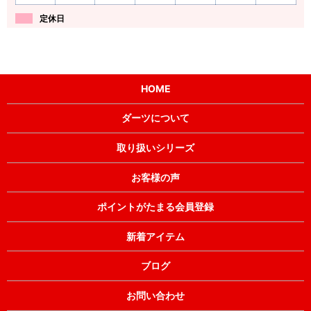
定休日
HOME
ダーツについて
取り扱いシリーズ
お客様の声
ポイントがたまる会員登録
新着アイテム
ブログ
お問い合わせ