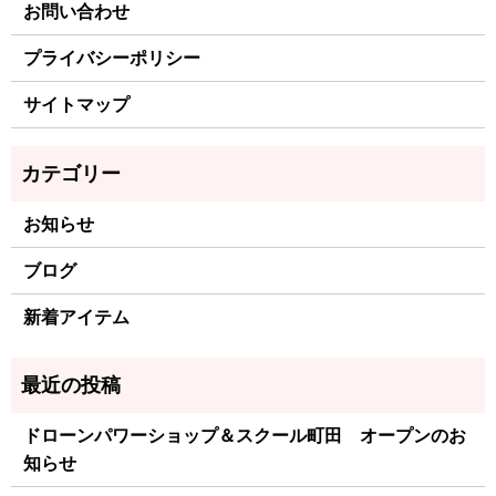
お問い合わせ
プライバシーポリシー
サイトマップ
お知らせ
ブログ
新着アイテム
ドローンパワーショップ＆スクール町田 オープンのお
知らせ