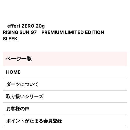
effort ZERO 20g
RISING SUN G7 PREMIUM LIMITED EDITION
SLEEK
HOME
ダーツについて
取り扱いシリーズ
お客様の声
ポイントがたまる会員登録