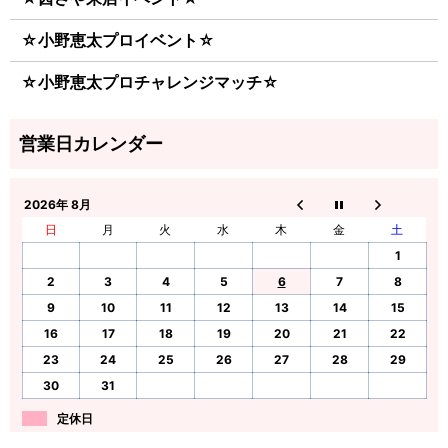
☆小野恵太プロイベント☆
☆小野恵太プロチャレンジマッチ☆
2026年 8月
日
月
火
水
木
金
土
1
2
3
4
5
6
7
8
9
10
11
12
13
14
15
16
17
18
19
20
21
22
23
24
25
26
27
28
29
30
31
定休日