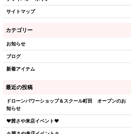
サイトマップ
お知らせ
ブログ
新着アイテム
ドローンパワーショップ＆スクール町田 オープンのお
知らせ
♥茜さや来店イベント♥
☆茜さや来店イベント☆