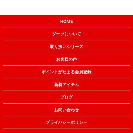
HOME
ダーツについて
取り扱いシリーズ
お客様の声
ポイントがたまる会員登録
新着アイテム
ブログ
お問い合わせ
プライバシーポリシー