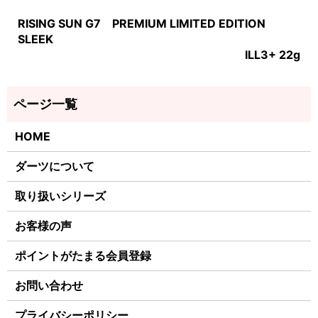
RISING SUN G7 PREMIUM LIMITED EDITION
SLEEK
ILL3+ 22g
HOME
ダーツについて
取り扱いシリーズ
お客様の声
ポイントがたまる会員登録
お問い合わせ
プライバシーポリシー