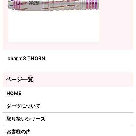
charm3 THORN
HOME
ダーツについて
取り扱いシリーズ
お客様の声