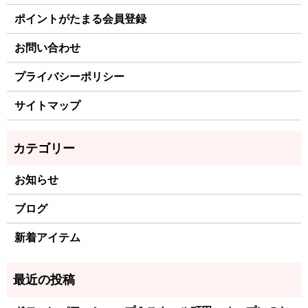
ポイントがたまる会員登録
お問い合わせ
プライバシーポリシー
サイトマップ
お知らせ
ブログ
新着アイテム