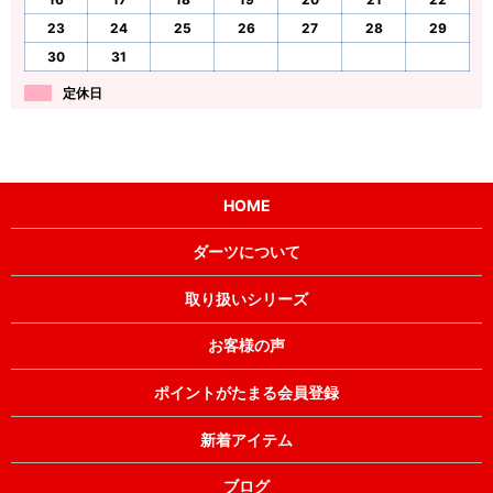
23
24
25
26
27
28
29
30
31
定休日
HOME
ダーツについて
取り扱いシリーズ
お客様の声
ポイントがたまる会員登録
新着アイテム
ブログ