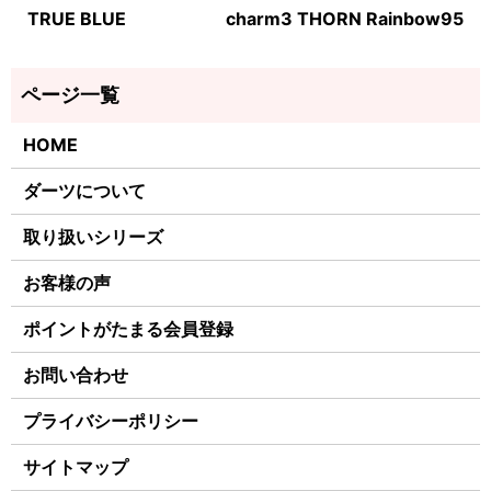
TRUE BLUE
charm3 THORN Rainbow95
HOME
ダーツについて
取り扱いシリーズ
お客様の声
ポイントがたまる会員登録
お問い合わせ
プライバシーポリシー
サイトマップ