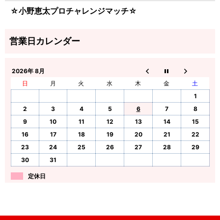
☆小野恵太プロチャレンジマッチ☆
2026年 8月
日
月
火
水
木
金
土
1
2
3
4
5
6
7
8
9
10
11
12
13
14
15
16
17
18
19
20
21
22
23
24
25
26
27
28
29
30
31
定休日