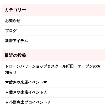
お知らせ
ブログ
新着アイテム
ドローンパワーショップ＆スクール町田 オープンのお
知らせ
♥茜さや来店イベント♥
☆茜さや来店イベント☆
☆小野恵太プロイベント☆