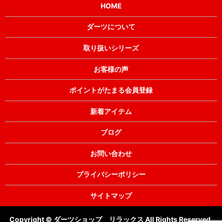
HOME
ダーツについて
取り扱いシリーズ
お客様の声
ポイントがたまる会員登録
新着アイテム
ブログ
お問い合わせ
プライバシーポリシー
サイトマップ
Copyright © ダーツショップ リラックス All Rights Reserved.