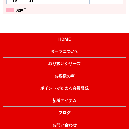
30
31
定休日
HOME
ダーツについて
取り扱いシリーズ
お客様の声
ポイントがたまる会員登録
新着アイテム
ブログ
お問い合わせ