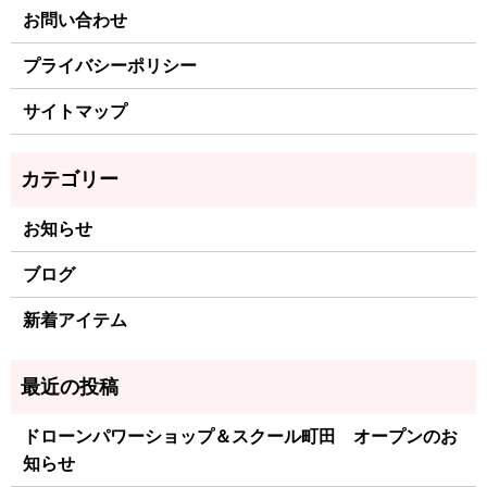
お問い合わせ
プライバシーポリシー
サイトマップ
お知らせ
ブログ
新着アイテム
ドローンパワーショップ＆スクール町田 オープンのお
知らせ