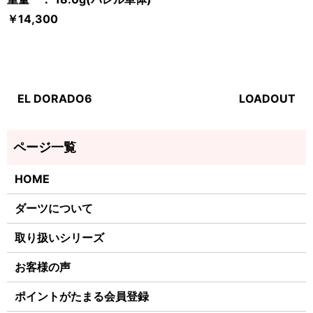
￥14,300
EL DORADO6
LOADOUT
HOME
ダーツについて
取り扱いシリーズ
お客様の声
ポイントがたまる会員登録