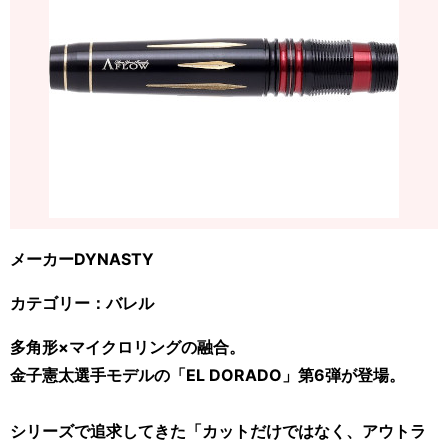
メーカーDYNASTY
カテゴリー：バレル
多角形×マイクロリングの融合。
金子憲太選手モデルの「EL DORADO」第6弾が登場。
シリーズで追求してきた「カットだけではなく、アウトラ