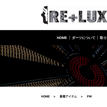
HOME
ダーツについて
取り
HOME
新着アイテム
PW