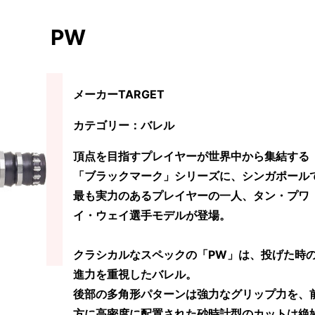
PW
メーカーTARGET
カテゴリー：バレル
頂点を目指すプレイヤーが世界中から集結する
「ブラックマーク」シリーズに、シンガポール
最も実力のあるプレイヤーの一人、タン・プワ
イ・ウェイ選手モデルが登場。
クラシカルなスペックの「PW」は、投げた時
進力を重視したバレル。
後部の多角形パターンは強力なグリップ力を、
方に高密度に配置された砂時計型のカットは絶