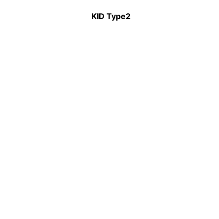
KID Type2