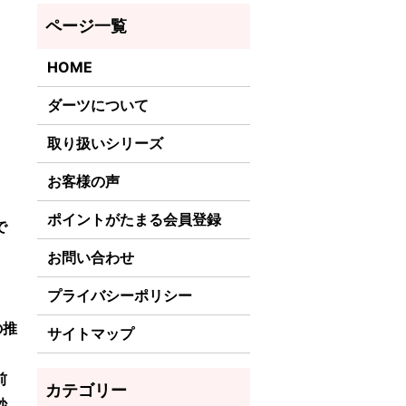
HOME
ダーツについて
取り扱いシリーズ
お客様の声
ポイントがたまる会員登録
で
お問い合わせ
プライバシーポリシー
の推
サイトマップ
前
妙