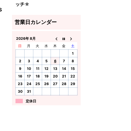
ッチ☆
S
2026年 8月
日
月
火
水
木
金
土
1
2
3
4
5
6
7
8
9
10
11
12
13
14
15
16
17
18
19
20
21
22
23
24
25
26
27
28
29
30
31
定休日