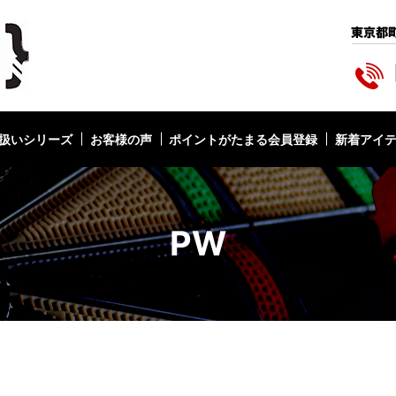
扱いシリーズ
お客様の声
ポイントがたまる会員登録
新着アイ
PW