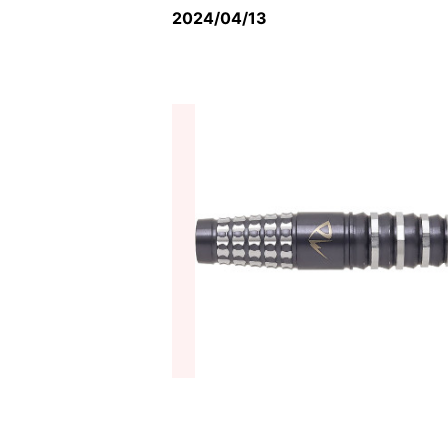
2024/04/13