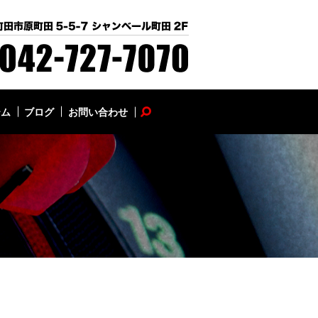
テム
ブログ
お問い合わせ
search