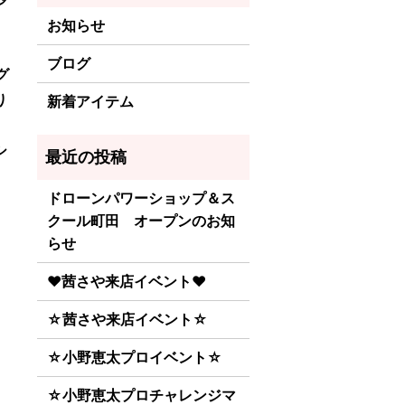
お知らせ
ブログ
グ
り
新着アイテム
シ
ドローンパワーショップ＆ス
クール町田 オープンのお知
らせ
♥茜さや来店イベント♥
☆茜さや来店イベント☆
☆小野恵太プロイベント☆
☆小野恵太プロチャレンジマ