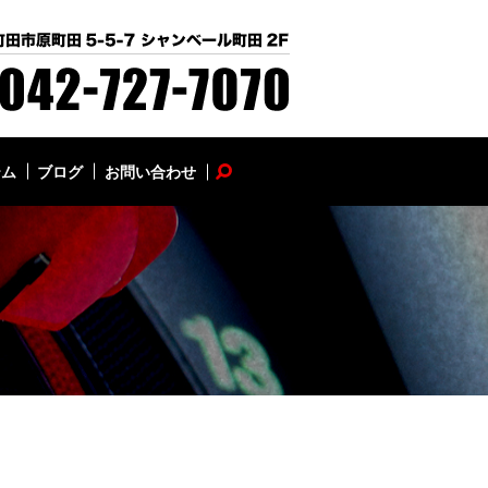
テム
ブログ
お問い合わせ
search