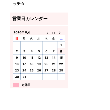
ッチ☆
2026年 8月
日
月
火
水
木
金
土
1
2
3
4
5
6
7
8
9
10
11
12
13
14
15
16
17
18
19
20
21
22
23
24
25
26
27
28
29
30
31
定休日