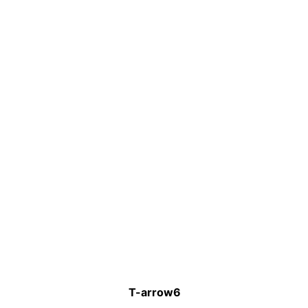
T-arrow6