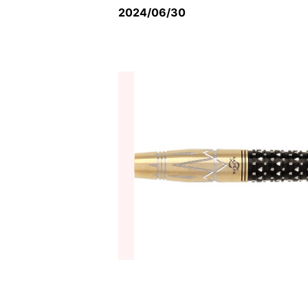
2024/06/30