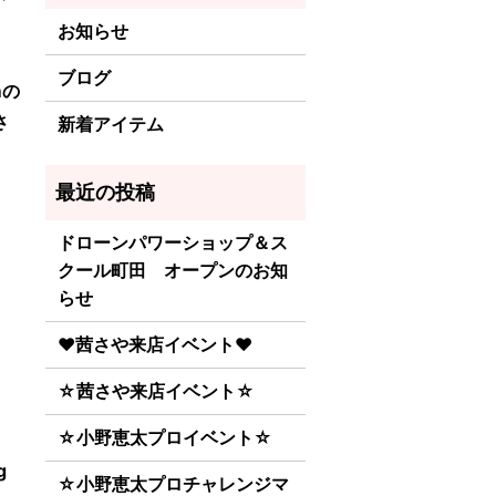
お知らせ
ブログ
mの
さ
新着アイテム
ドローンパワーショップ＆ス
クール町田 オープンのお知
らせ
♥茜さや来店イベント♥
☆茜さや来店イベント☆
☆小野恵太プロイベント☆
g
☆小野恵太プロチャレンジマ