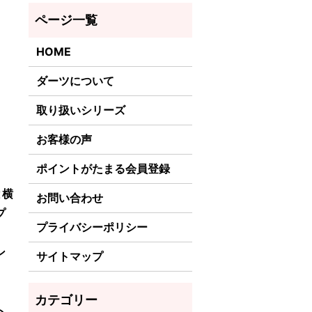
HOME
ダーツについて
取り扱いシリーズ
お客様の声
ポイントがたまる会員登録
と横
お問い合わせ
プ
プライバシーポリシー
ン
サイトマップ
ト