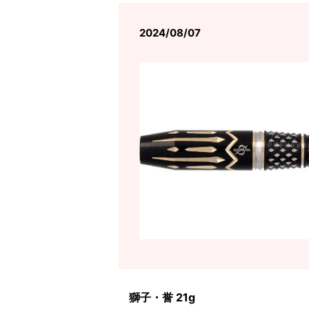
2024/08/07
獅子・誉 21g