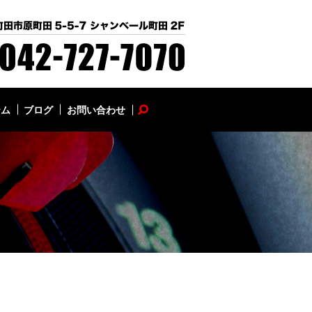
テム
ブログ
お問い合わせ
search