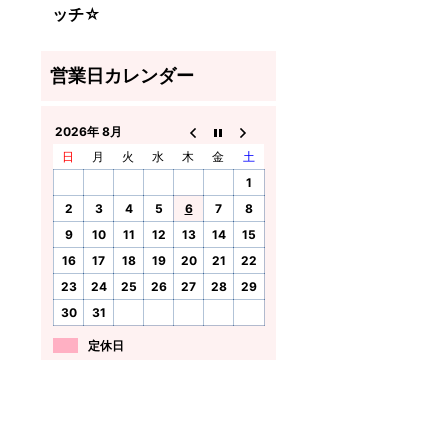
ッチ☆
2026年 8月
日
月
火
水
木
金
土
1
2
3
4
5
6
7
8
9
10
11
12
13
14
15
16
17
18
19
20
21
22
23
24
25
26
27
28
29
30
31
定休日