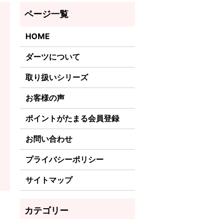
HOME
ダーツについて
取り扱いシリーズ
お客様の声
ポイントがたまる会員登録
お問い合わせ
プライバシーポリシー
サイトマップ