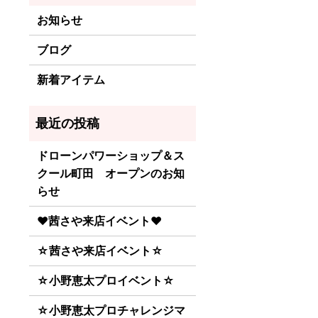
お知らせ
ブログ
新着アイテム
ドローンパワーショップ＆ス
クール町田 オープンのお知
らせ
♥茜さや来店イベント♥
☆茜さや来店イベント☆
☆小野恵太プロイベント☆
☆小野恵太プロチャレンジマ