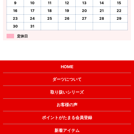
9
10
11
12
13
14
15
16
17
18
19
20
21
22
23
24
25
26
27
28
29
30
31
定休日
HOME
ダーツについて
取り扱いシリーズ
お客様の声
ポイントがたまる会員登録
新着アイテム