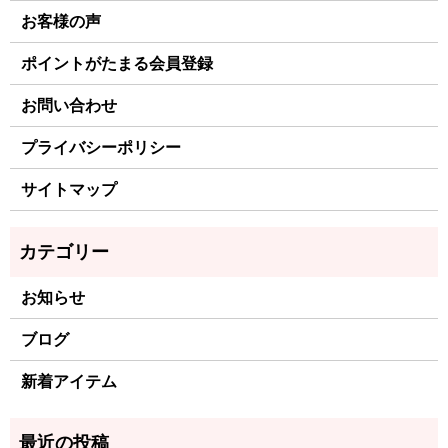
お客様の声
ポイントがたまる会員登録
お問い合わせ
プライバシーポリシー
サイトマップ
お知らせ
ブログ
新着アイテム