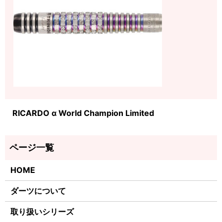
RICARDO α World Champion Limited
HOME
ダーツについて
取り扱いシリーズ