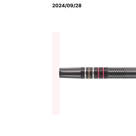
2024/09/28