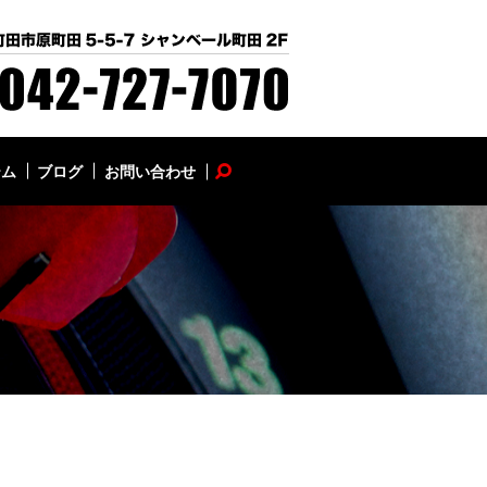
テム
ブログ
お問い合わせ
search