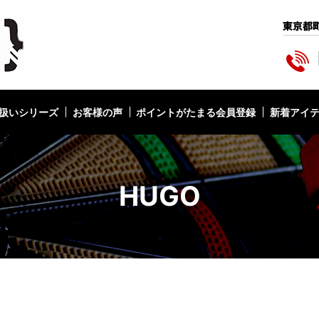
扱いシリーズ
お客様の声
ポイントがたまる会員登録
新着アイ
HUGO