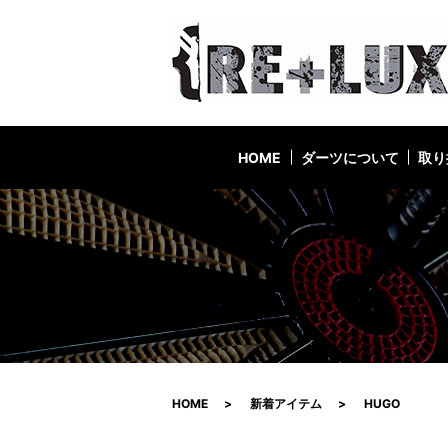
HOME
ダーツについて
取り
HOME
新着アイテム
HUGO