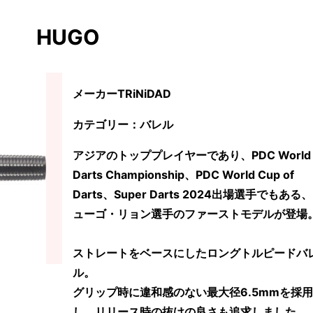
HUGO
メーカーTRiNiDAD
カテゴリー：バレル
アジアのトッププレイヤーであり、PDC World
Darts Championship、PDC World Cup of
Darts、Super Darts 2024出場選手でもある
ューゴ・リョン選手のファーストモデルが登場
ストレートをベースにしたロングトルピードバ
ル。
グリップ時に違和感のない最大径6.5mmを採用
し、リリース時の抜けの良さも追求しました。