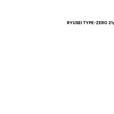
RYUSEI TYPE-ZERO 21