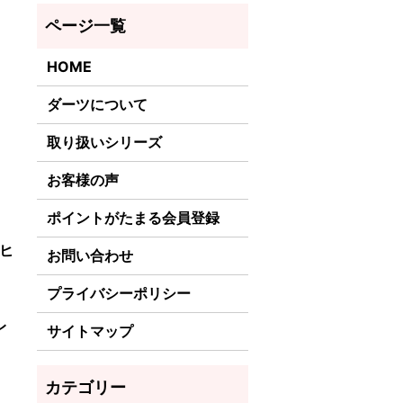
HOME
ダーツについて
取り扱いシリーズ
お客様の声
ポイントがたまる会員登録
、ヒ
お問い合わせ
。
プライバシーポリシー
レ
サイトマップ