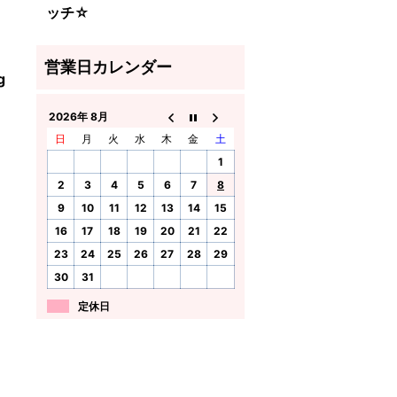
ッチ☆
g
2026年 8月
日
月
火
水
木
金
土
1
2
3
4
5
6
7
8
9
10
11
12
13
14
15
16
17
18
19
20
21
22
23
24
25
26
27
28
29
30
31
定休日