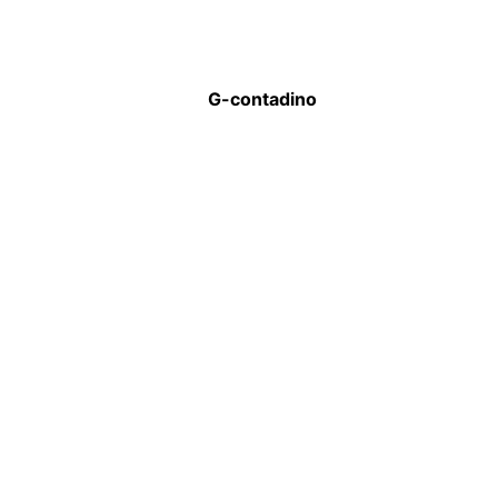
G-contadino