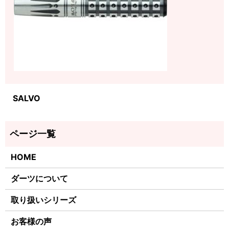
SALVO
HOME
ダーツについて
取り扱いシリーズ
お客様の声