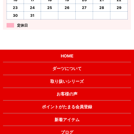
23
24
25
26
27
28
29
30
31
定休日
HOME
ダーツについて
取り扱いシリーズ
お客様の声
ポイントがたまる会員登録
新着アイテム
ブログ