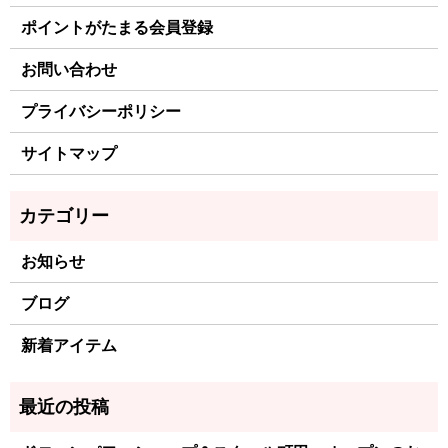
ポイントがたまる会員登録
お問い合わせ
プライバシーポリシー
サイトマップ
お知らせ
ブログ
新着アイテム