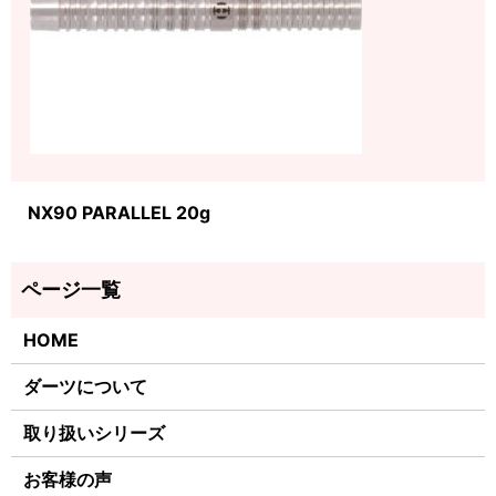
NX90 PARALLEL 20g
HOME
ダーツについて
取り扱いシリーズ
お客様の声