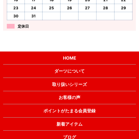
23
24
25
26
27
28
29
30
31
定休日
HOME
ダーツについて
取り扱いシリーズ
お客様の声
ポイントがたまる会員登録
新着アイテム
ブログ