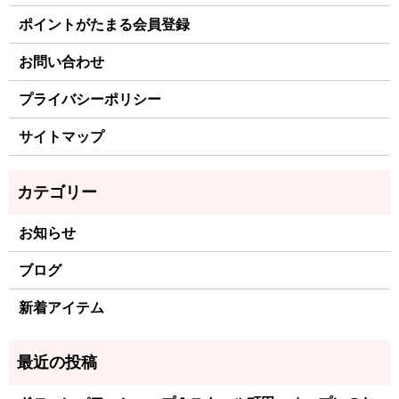
ポイントがたまる会員登録
お問い合わせ
プライバシーポリシー
サイトマップ
お知らせ
ブログ
新着アイテム