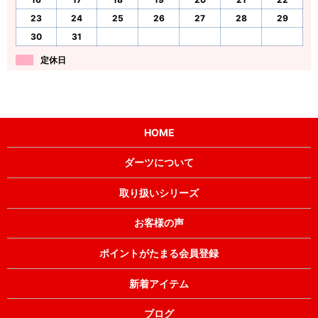
23
24
25
26
27
28
29
30
31
定休日
HOME
ダーツについて
取り扱いシリーズ
お客様の声
ポイントがたまる会員登録
新着アイテム
ブログ