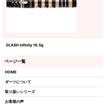
GLASH infinity 16.5g
HOME
ダーツについて
取り扱いシリーズ
お客様の声