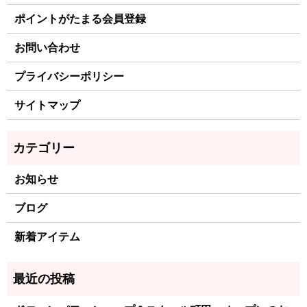
ポイントがたまる会員登録
お問い合わせ
プライバシーポリシー
サイトマップ
お知らせ
ブログ
新着アイテム