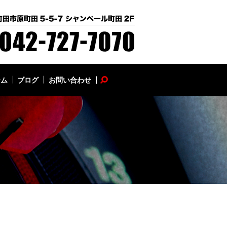
テム
ブログ
お問い合わせ
search