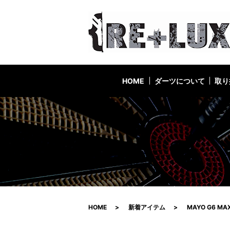
HOME
ダーツについて
取り
HOME
新着アイテム
MAYO G6 MA