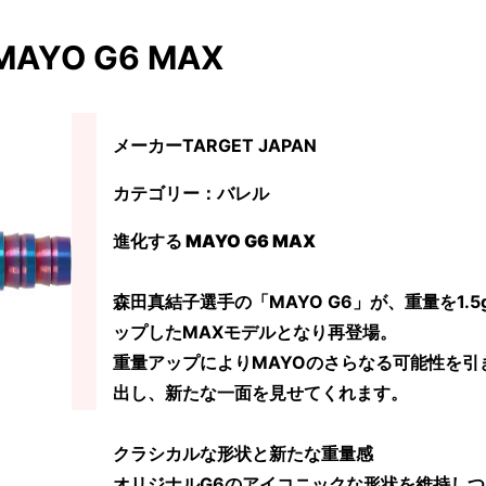
MAYO G6 MAX
メーカーTARGET JAPAN
カテゴリー：バレル
進化する MAYO G6 MAX
森田真結子選手の「MAYO G6」が、重量を1.5
ップしたMAXモデルとなり再登場。
重量アップによりMAYOのさらなる可能性を引
出し、新たな一面を見せてくれます。
クラシカルな形状と新たな重量感
オリジナルG6のアイコニックな形状を維持しつ