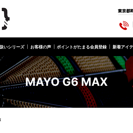
扱いシリーズ
お客様の声
ポイントがたまる会員登録
新着アイ
MAYO G6 MAX
X