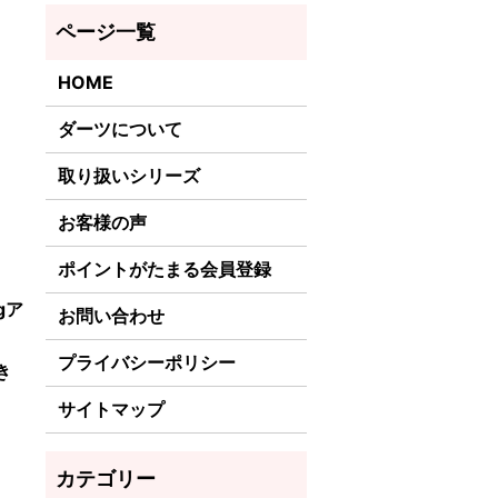
HOME
ダーツについて
取り扱いシリーズ
お客様の声
ポイントがたまる会員登録
gア
お問い合わせ
プライバシーポリシー
き
サイトマップ