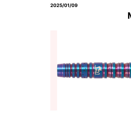
2025/01/09