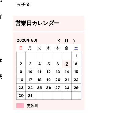
ッチ☆
イ
2026年 8月
日
月
火
水
木
金
土
1
を
2
3
4
5
6
7
8
9
10
11
12
13
14
15
高
16
17
18
19
20
21
22
23
24
25
26
27
28
29
30
31
定休日