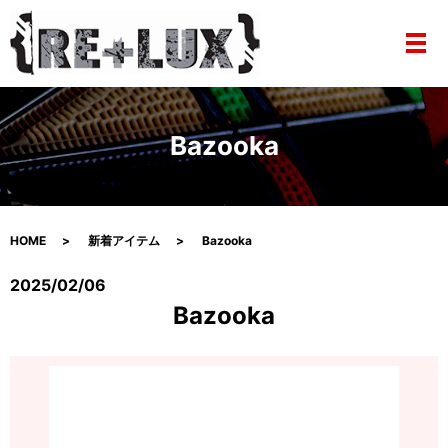
メ
Bazooka
HOME
新着アイテム
Bazooka
2025/02/06
Bazooka