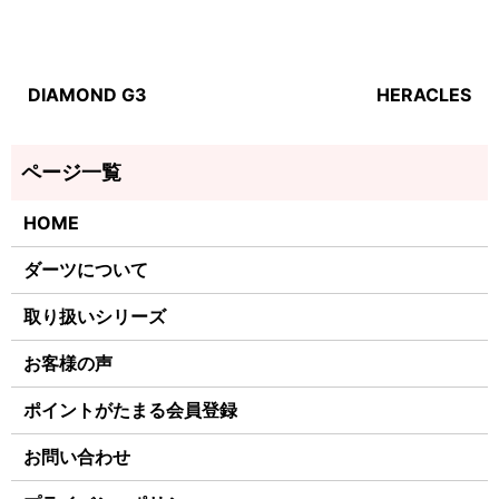
DIAMOND G3
HERACLES
HOME
ダーツについて
取り扱いシリーズ
お客様の声
ポイントがたまる会員登録
お問い合わせ