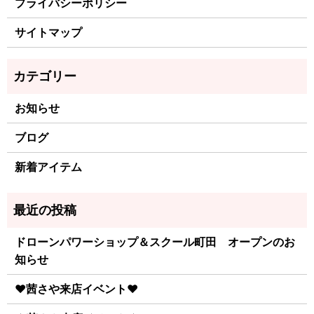
プライバシーポリシー
サイトマップ
お知らせ
ブログ
新着アイテム
ドローンパワーショップ＆スクール町田 オープンのお
知らせ
♥茜さや来店イベント♥