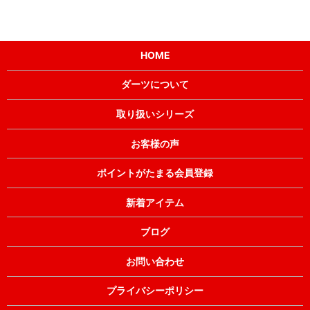
HOME
ダーツについて
取り扱いシリーズ
お客様の声
ポイントがたまる会員登録
新着アイテム
ブログ
お問い合わせ
プライバシーポリシー