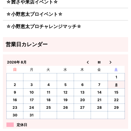
☆茜さや来店イベント☆
☆小野恵太プロイベント☆
☆小野恵太プロチャレンジマッチ☆
2026年 8月
日
月
火
水
木
金
土
1
2
3
4
5
6
7
8
9
10
11
12
13
14
15
16
17
18
19
20
21
22
23
24
25
26
27
28
29
30
31
定休日