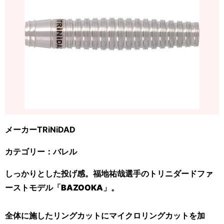
メーカーTRiNiDAD
カテゴリー：バレル
しっかりとした投げ感。福地祐哉選手のトリニダードファ
ーストモデル「BAZOOKA」。
全体に施したリングカットにマイクロリングカットを加