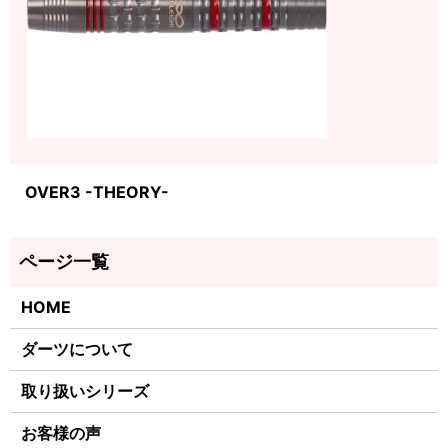
OVER3 -THEORY-
HOME
ダーツについて
取り扱いシリーズ
お客様の声