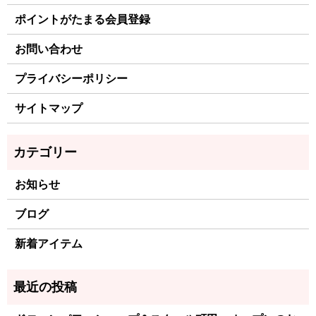
ポイントがたまる会員登録
お問い合わせ
プライバシーポリシー
サイトマップ
お知らせ
ブログ
新着アイテム