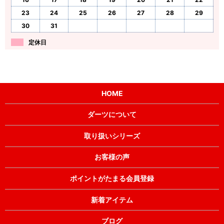
23
24
25
26
27
28
29
30
31
定休日
HOME
ダーツについて
取り扱いシリーズ
お客様の声
ポイントがたまる会員登録
新着アイテム
ブログ