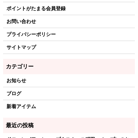
ポイントがたまる会員登録
お問い合わせ
プライバシーポリシー
サイトマップ
お知らせ
ブログ
新着アイテム