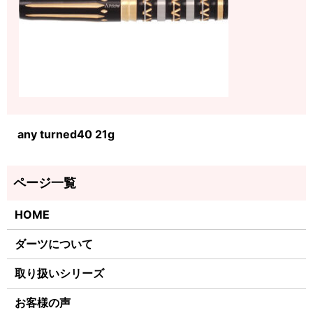
any turned40 21g
HOME
ダーツについて
取り扱いシリーズ
お客様の声