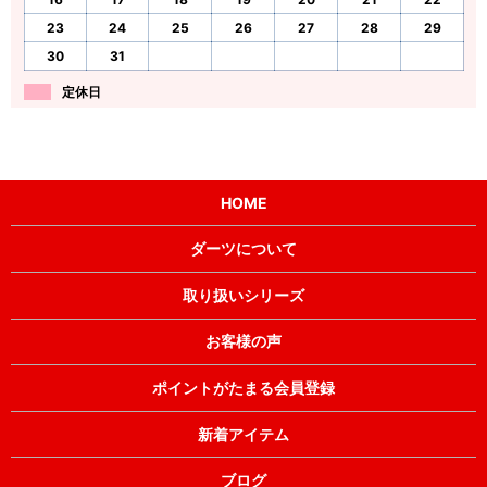
23
24
25
26
27
28
29
30
31
定休日
HOME
ダーツについて
取り扱いシリーズ
お客様の声
ポイントがたまる会員登録
新着アイテム
ブログ