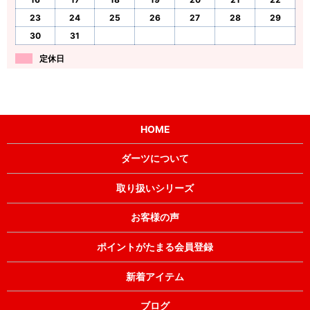
23
24
25
26
27
28
29
30
31
定休日
HOME
ダーツについて
取り扱いシリーズ
お客様の声
ポイントがたまる会員登録
新着アイテム
ブログ