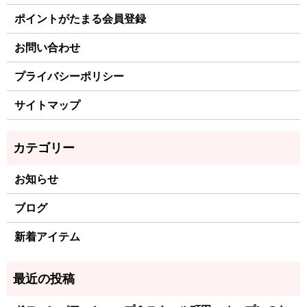
ポイントがたまる会員登録
お問い合わせ
プライバシーポリシー
サイトマップ
お知らせ
ブログ
新着アイテム