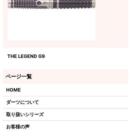
THE LEGEND G9
HOME
ダーツについて
取り扱いシリーズ
お客様の声