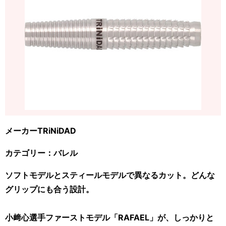
メーカーTRiNiDAD
カテゴリー：バレル
ソフトモデルとスティールモデルで異なるカット。どんな
グリップにも合う設計。
小﨑心選手ファーストモデル「RAFAEL」が、しっかりと