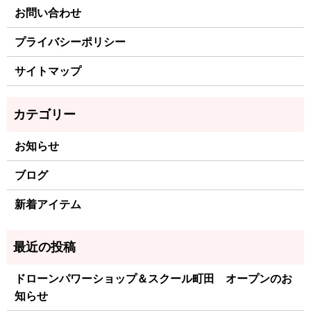
お問い合わせ
プライバシーポリシー
サイトマップ
お知らせ
ブログ
新着アイテム
ドローンパワーショップ＆スクール町田 オープンのお
知らせ