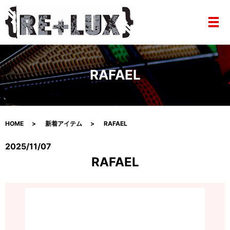
メ
RAFAEL
HOME
新着アイテム
RAFAEL
2025/11/07
RAFAEL