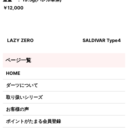
￥12,000
LAZY ZERO
SALDIVAR Type4
HOME
ダーツについて
取り扱いシリーズ
お客様の声
ポイントがたまる会員登録