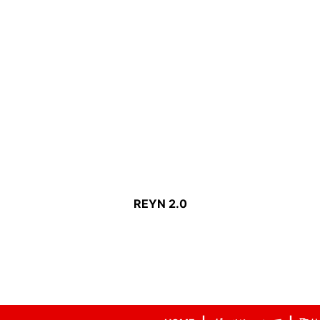
REYN 2.0