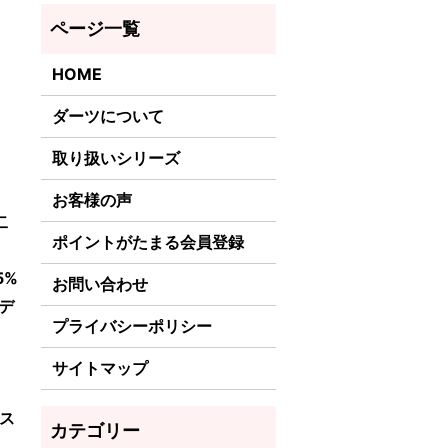
HOME
ダーツについて
取り扱いシリーズ
お客様の声
二
ポイントがたまる会員登録
5%
お問い合わせ
デ
プライバシーポリシー
サイトマップ
ス