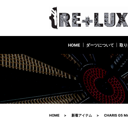
HOME
ダーツについて
取り
HOME
新着アイテム
CHARIS G5 M