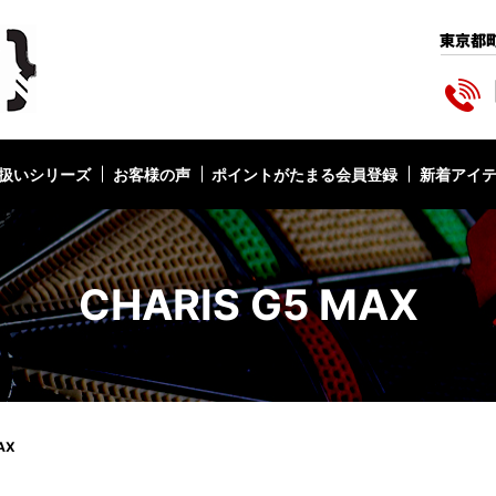
扱いシリーズ
お客様の声
ポイントがたまる会員登録
新着アイ
CHARIS G5 MAX
AX