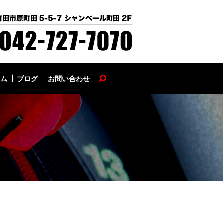
テム
ブログ
お問い合わせ
search