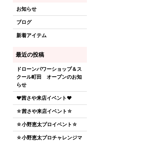
お知らせ
ブログ
新着アイテム
ドローンパワーショップ＆ス
クール町田 オープンのお知
らせ
♥茜さや来店イベント♥
☆茜さや来店イベント☆
☆小野恵太プロイベント☆
☆小野恵太プロチャレンジマ