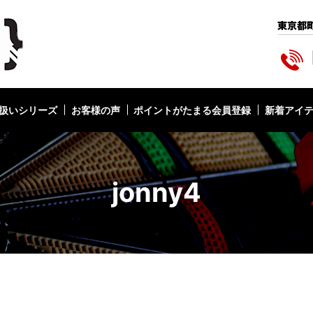
扱いシリーズ
お客様の声
ポイントがたまる会員登録
新着アイ
jonny4