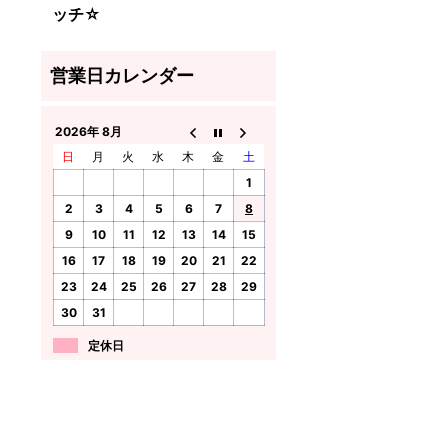
ッチ☆
2026年 8月
日
月
火
水
木
金
土
1
2
3
4
5
6
7
8
9
10
11
12
13
14
15
16
17
18
19
20
21
22
23
24
25
26
27
28
29
30
31
定休日