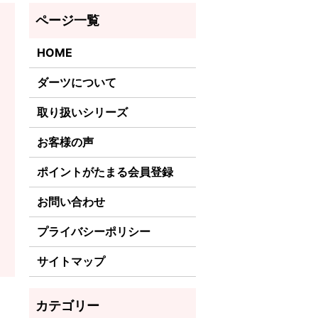
HOME
ダーツについて
取り扱いシリーズ
お客様の声
ポイントがたまる会員登録
お問い合わせ
プライバシーポリシー
サイトマップ