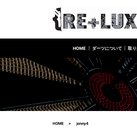
HOME
ダーツについて
取り
HOME
jonny4