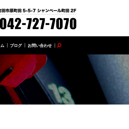
テム
ブログ
お問い合わせ
search