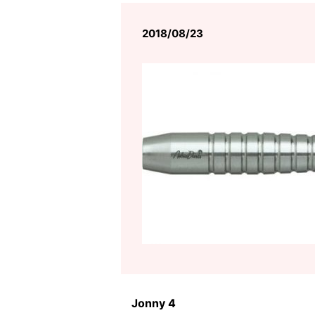
2018/08/23
Jonny 4