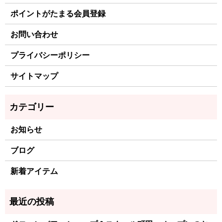
ポイントがたまる会員登録
お問い合わせ
プライバシーポリシー
サイトマップ
お知らせ
ブログ
新着アイテム