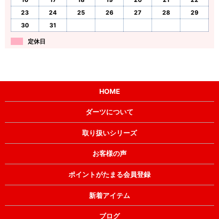
23
24
25
26
27
28
29
30
31
定休日
HOME
ダーツについて
取り扱いシリーズ
お客様の声
ポイントがたまる会員登録
新着アイテム
ブログ