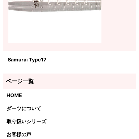
Samurai Type17
HOME
ダーツについて
取り扱いシリーズ
お客様の声